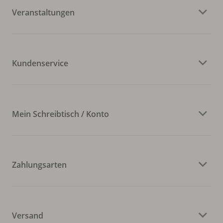
Veranstaltungen
Kundenservice
Mein Schreibtisch / Konto
Zahlungsarten
Versand