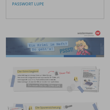
PASSWORT LUPE