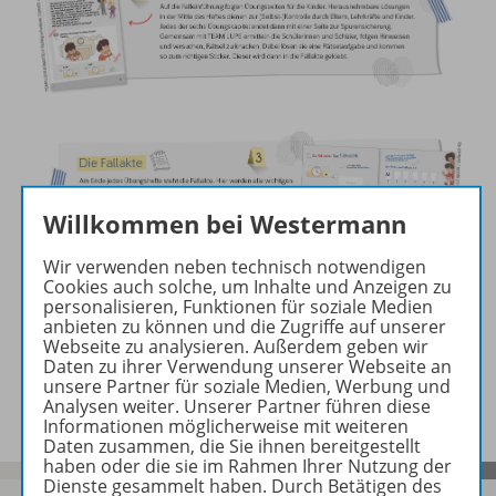
Willkommen bei Westermann
Wir verwenden neben technisch notwendigen
Cookies auch solche, um Inhalte und Anzeigen zu
personalisieren, Funktionen für soziale Medien
anbieten zu können und die Zugriffe auf unserer
Webseite zu analysieren. Außerdem geben wir
Daten zu ihrer Verwendung unserer Webseite an
unsere Partner für soziale Medien, Werbung und
Analysen weiter. Unserer Partner führen diese
Informationen möglicherweise mit weiteren
Daten zusammen, die Sie ihnen bereitgestellt
haben oder die sie im Rahmen Ihrer Nutzung der
Dienste gesammelt haben. Durch Betätigen des