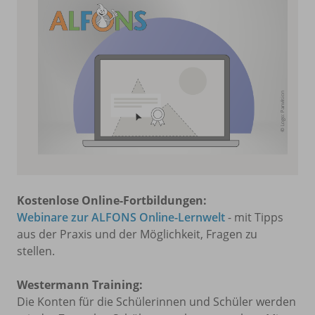
Kostenlose Online-Fortbildungen:
Webinare zur ALFONS Online-Lernwelt
- mit Tipps
aus der Praxis und der Möglichkeit, Fragen zu
stellen.
Westermann Training:
Die Konten für die Schülerinnen und Schüler werden