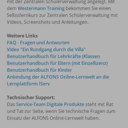
mit der Zentralen Schülerverwaltung angelegt. Mit
dem
Westermann Training
bekommen Sie einen
Selbstlernkurs zur Zentralen Schülerverwaltung mit
Videos, Screenshots und Anleitungen.
Weitere Links
FAQ - Fragen und Antworten
Video "Ein Rundgang durch die Villa"
Benutzerhandbuch für Lehrkräfte (Klassen
Benutzerhandbuch für Eltern (mit Einzellizenz)
Benutzerhandbuch für Kinder
Anbindung der ALFONS Online-Lernwelt an die
Lernplattform IServ
Technischer Support:
Das
Service-Team Digitale Produkte
steht mit Rat
und Tat zur Seite, wenn Sie technische Fragen zum
Einsatz der ALFONS Online-Lernwelt haben.