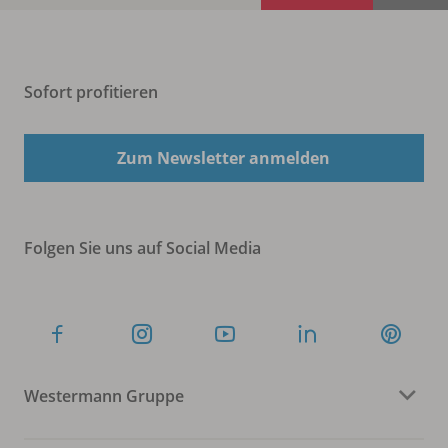
Sofort profitieren
Zum Newsletter anmelden
Folgen Sie uns auf Social Media
Westermann Gruppe