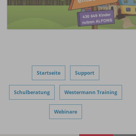
Startseite
Support
Schulberatung
Westermann Training
Webinare