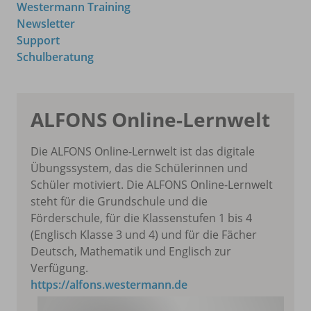
Westermann Training
Newsletter
Support
Schulberatung
ALFONS Online-Lernwelt
Die ALFONS Online-Lernwelt ist das digitale
Übungssystem, das die Schülerinnen und
Schüler motiviert. Die ALFONS Online-Lernwelt
steht für die Grundschule und die
Förderschule, für die Klassenstufen 1 bis 4
(Englisch Klasse 3 und 4) und für die Fächer
Deutsch, Mathematik und Englisch zur
Verfügung.
https://alfons.westermann.de