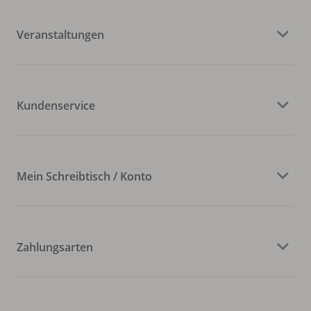
Veranstaltungen
Kundenservice
Mein Schreibtisch / Konto
Zahlungsarten