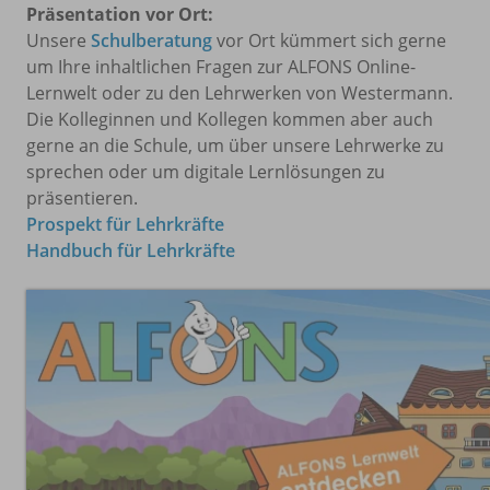
Präsentation vor Ort:
Unsere
Schulberatung
vor Ort kümmert sich gerne
um Ihre inhaltlichen Fragen zur ALFONS Online-
Lernwelt oder zu den Lehrwerken von Westermann.
Die Kolleginnen und Kollegen kommen aber auch
gerne an die Schule, um über unsere Lehrwerke zu
sprechen oder um digitale Lernlösungen zu
präsentieren.
Prospekt für Lehrkräfte
Handbuch für Lehrkräfte