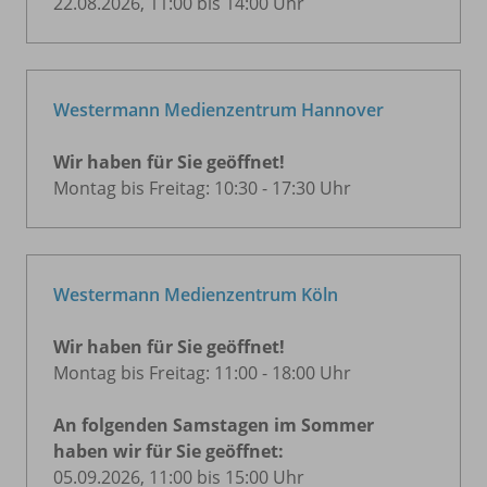
22.08.2026, 11:00 bis 14:00 Uhr
Westermann Medienzentrum Hannover
Wir haben für Sie geöffnet!
Montag bis Freitag: 10:30 - 17:30 Uhr
Westermann Medienzentrum Köln
Wir haben für Sie geöffnet!
Montag bis Freitag: 11:00 - 18:00 Uhr
An folgenden Samstagen im Sommer
haben wir für Sie geöffnet:
05.09.2026, 11:00 bis 15:00 Uhr