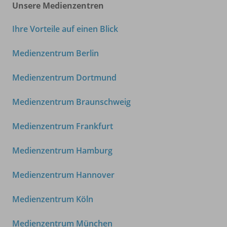
Unsere Medienzentren
Ihre Vorteile auf einen Blick
Medienzentrum Berlin
Medienzentrum Dortmund
Medienzentrum Braunschweig
Medienzentrum Frankfurt
Medienzentrum Hamburg
Medienzentrum Hannover
Medienzentrum Köln
Medienzentrum München