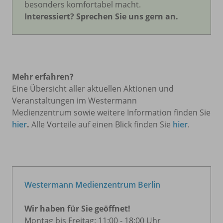
besonders komfortabel macht.
Interessiert? Sprechen Sie uns gern an.
Mehr erfahren?
Eine Übersicht aller aktuellen Aktionen und
Veranstaltungen im Westermann
Medienzentrum sowie weitere Information finden Sie
hier
.
Alle Vorteile auf einen Blick finden Sie
hier
.
Westermann Medienzentrum Berlin
Wir haben für Sie geöffnet!
Montag bis Freitag: 11:00 - 18:00 Uhr