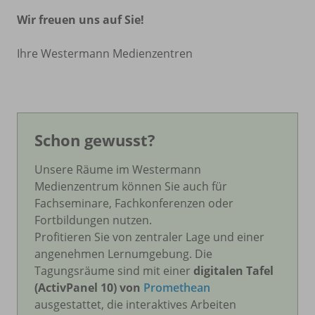
Wir freuen uns auf Sie!
Ihre Westermann Medienzentren
Schon gewusst?
Unsere Räume im Westermann
Medienzentrum können Sie auch für
Fachseminare, Fachkonferenzen oder
Fortbildungen nutzen.
Profitieren Sie von zentraler Lage und einer
angenehmen Lernumgebung. Die
Tagungsräume sind mit einer
digitalen Tafel
(ActivPanel 10) von
Promethean
ausgestattet, die interaktives Arbeiten