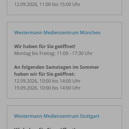
12.09.2026, 11:00 bis 15:00 Uhr
Westermann Medienzentrum München
Wir haben für Sie geöffnet!
Montag bis Freitag: 11:00 - 17:30 Uhr
An folgenden Samstagen im Sommer
haben wir für Sie geöffnet:
12.09.2026, 10:00 bis 14:00 Uhr
19.09.2026, 10:00 bis 14:00 Uhr
Westermann Medienzentrum Stuttgart