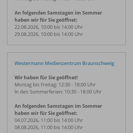
An folgenden Samstagen im Sommer
haben wir für Sie geöffnet:
22.08.2026, 10:00 bis 14:00 Uhr
29.08.2026, 10:00 bis 14:00 Uhr
Westermann Medienzentrum Braunschweig
Wir haben für Sie geöffnet!
Montag bis Freitag: 12:30 - 18:00 Uhr
In den Sommerferien: 10:30 - 18:00 Uhr
An folgenden Samstagen im Sommer
haben wir für Sie geöffnet:
04.07.2026, 11:00 bis 14:00 Uhr
08.08.2026, 11:00 bis 14:00 Uhr