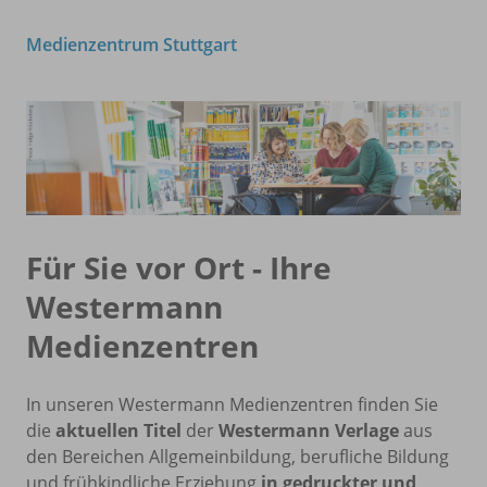
Medienzentrum Stuttgart
Für Sie vor Ort - Ihre
Westermann
Medienzentren
In unseren Westermann Medienzentren finden Sie
die
aktuellen Titel
der
Westermann Verlage
aus
den Bereichen Allgemeinbildung, berufliche Bildung
und frühkindliche Erziehung
in gedruckter und