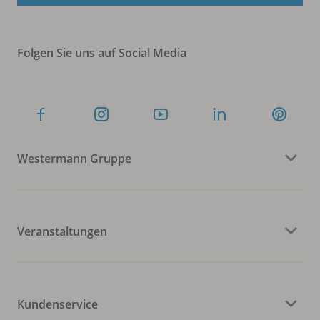
Folgen Sie uns auf Social Media
Westermann Gruppe
Veranstaltungen
Kundenservice