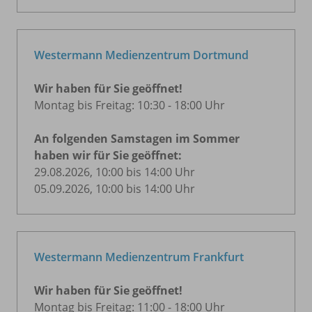
Westermann Medienzentrum Dortmund
Wir haben für Sie geöffnet!
Montag bis Freitag: 10:30 - 18:00 Uhr
An folgenden Samstagen im Sommer
haben wir für Sie geöffnet:
29.08.2026, 10:00 bis 14:00 Uhr
05.09.2026, 10:00 bis 14:00 Uhr
Westermann Medienzentrum Frankfurt
Wir haben für Sie geöffnet!
Montag bis Freitag: 11:00 - 18:00 Uhr