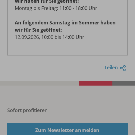
Wir haben für Sie geöffnet!
Montag bis Freitag: 11:00 - 18:00 Uhr
An folgendem Samstag im Sommer haben
wir für Sie geöffnet:
12.09.2026, 10:00 bis 14:00 Uhr
Teilen
Sofort profitieren
Zum Newsletter anmelden