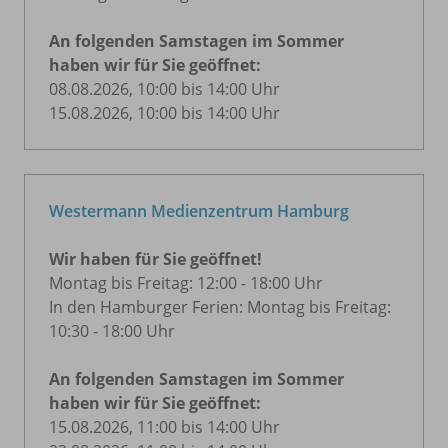
An folgenden Samstagen im Sommer
haben wir für Sie geöffnet:
08.08.2026, 10:00 bis 14:00 Uhr
15.08.2026, 10:00 bis 14:00 Uhr
Westermann Medienzentrum Hamburg
Wir haben für Sie geöffnet!
Montag bis Freitag: 12:00 - 18:00 Uhr
In den Hamburger Ferien: Montag bis Freitag:
10:30 - 18:00 Uhr
An folgenden Samstagen im Sommer
haben wir für Sie geöffnet:
15.08.2026, 11:00 bis 14:00 Uhr