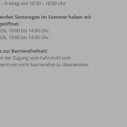
– Freitag von 10:30 – 18:00 Uhr
genden Samstagen im Sommer haben wir
 geöffnet:
026, 10:00 bis 14:00 Uhr
026, 10:00 bis 14:00 Uhr
 zur Barrierefreiheit:
ist der Zugang vom Fahrstuhl zum
entrum nicht barrierefrei zu überwinden.