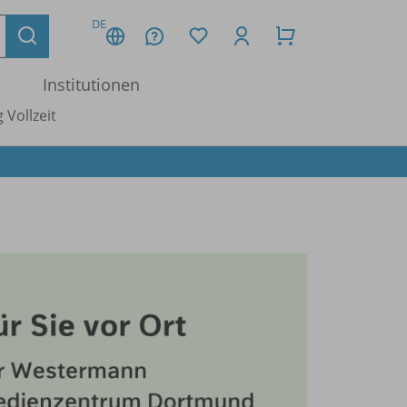
DE
Institutionen
 Vollzeit