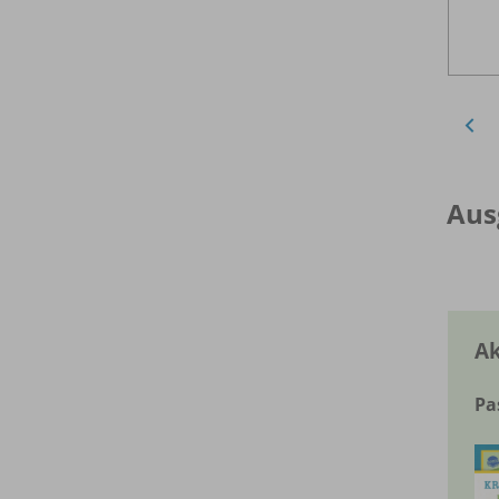
Aus
Ak
Pa