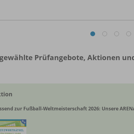
gewählte Prüfangebote, Aktionen u
tion
ssend zur Fußball-Weltmeisterschaft 2026: Unsere AREN