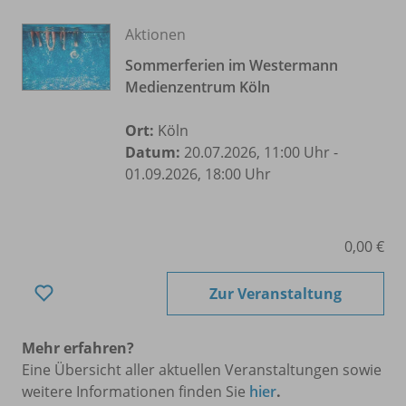
Aktionen
Sommerferien im Westermann
Medienzentrum Köln
Ort:
Köln
Datum:
20.07.2026, 11:00 Uhr -
01.09.2026, 18:00 Uhr
0,00 €
Zur Veranstaltung
Mehr erfahren?
Eine Übersicht aller aktuellen Veranstaltungen sowie
weitere Informationen finden Sie
hier
.