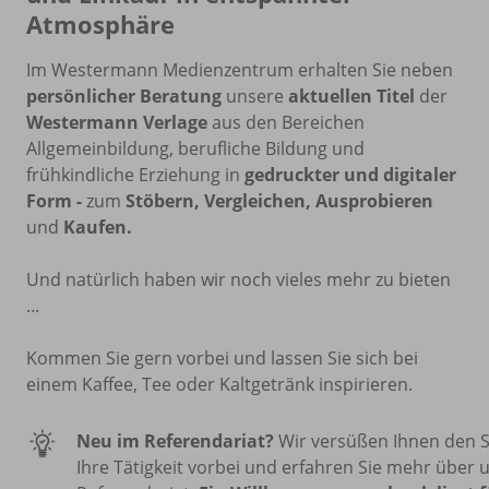
Atmosphäre
Im Westermann Medienzentrum erhalten Sie neben
persönlicher Beratung
unsere
aktuellen Titel
der
Westermann
Verlage
aus den Bereichen
Allgemeinbildung, berufliche Bildung und
frühkindliche Erziehung in
gedruckter und digitaler
Form
-
zum
Stöbern, Vergleichen, Ausprobieren
und
Kaufen.
Und natürlich haben wir noch vieles mehr zu bieten
...
Kommen Sie gern vorbei und lassen Sie sich bei
einem Kaffee, Tee oder Kaltgetränk inspirieren.
Neu im Referendariat?
Wir versüßen Ihnen den S
Ihre Tätigkeit vorbei und erfahren Sie mehr über 