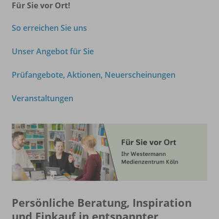
Für Sie vor Ort!
So erreichen Sie uns
Unser Angebot für Sie
Prüfangebote, Aktionen, Neuerscheinungen
Veranstaltungen
Persönliche Beratung, Inspiration
und Einkauf in entspannter