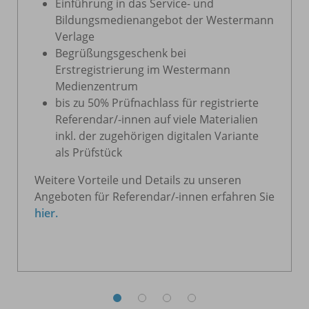
Einführung in das Service- und
Bildungsmedienangebot der Westermann
Verlage
Begrüßungsgeschenk bei
Erstregistrierung im Westermann
Medienzentrum
bis zu 50% Prüfnachlass für registrierte
Referendar/-innen auf viele Materialien
inkl. der zugehörigen digitalen Variante
als Prüfstück
Weitere Vorteile und Details zu unseren
Angeboten für Referendar/-innen erfahren Sie
hier.