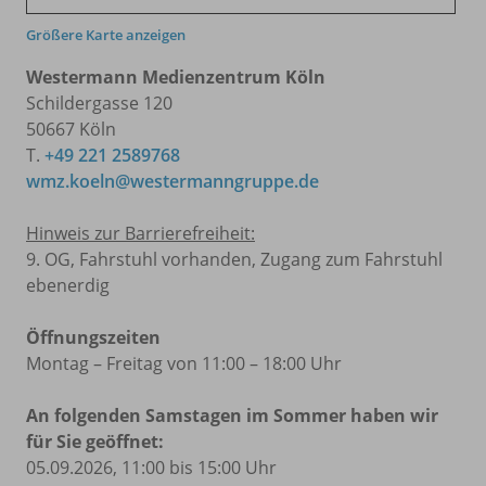
Größere Karte anzeigen
Westermann Medienzentrum Köln
Schildergasse 120
50667 Köln
T.
+49 221 2589768
wmz.koeln@westermanngruppe.de
Hinweis zur Barrierefreiheit:
9. OG, Fahrstuhl vorhanden, Zugang zum Fahrstuhl
ebenerdig
Öffnungszeiten
Montag – Freitag von 11:00 – 18:00 Uhr
An folgenden Samstagen im Sommer haben wir
für Sie geöffnet:
05.09.2026, 11:00 bis 15:00 Uhr