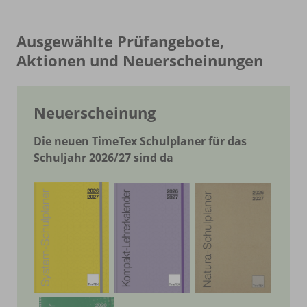
Ausgewählte Prüfangebote,
Aktionen und Neuerscheinungen
Neuerscheinung
Die neuen TimeTex Schulplaner für das
Schuljahr 2026/27 sind da