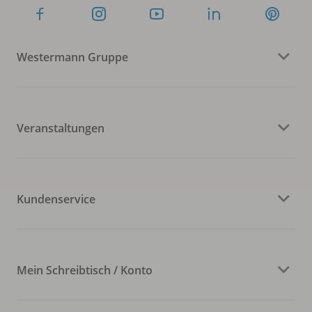
Westermann Gruppe
Veranstaltungen
Kundenservice
Mein Schreibtisch / Konto