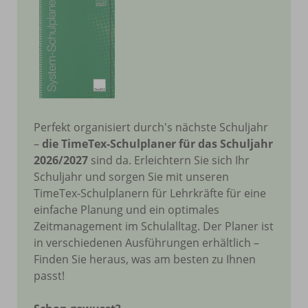
Perfekt organisiert durch's nächste Schuljahr
–
die TimeTex-Schulplaner für das Schuljahr
2026/2027
sind da. Erleichtern Sie sich Ihr
Schuljahr und sorgen Sie mit unseren
TimeTex-Schulplanern für Lehrkräfte für eine
einfache Planung und ein optimales
Zeitmanagement im Schulalltag. Der Planer ist
in verschiedenen Ausführungen erhältlich –
Finden Sie heraus, was am besten zu Ihnen
passt!