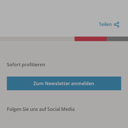
Teilen
Sofort profitieren
Zum Newsletter anmelden
Folgen Sie uns auf Social Media