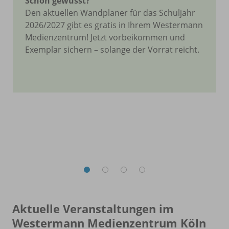
Schon gewusst?
Den aktuellen Wandplaner für das Schuljahr
2026/2027 gibt es gratis in Ihrem Westermann
Medienzentrum! Jetzt vorbeikommen und
Exemplar sichern – solange der Vorrat reicht.
Aktuelle Veranstaltungen im
Westermann Medienzentrum Köln