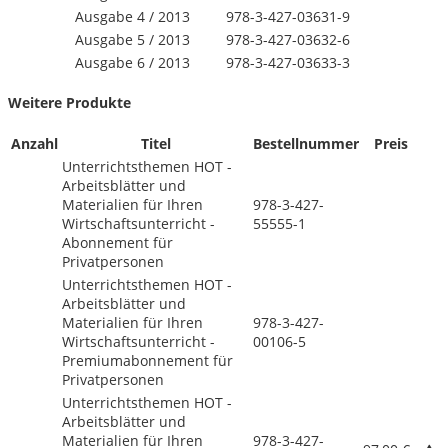
Ausgabe 4 /
2013
978-3-427-03631-9
Ausgabe 5 /
2013
978-3-427-03632-6
Ausgabe 6 /
2013
978-3-427-03633-3
Weitere Produkte
Anzahl
Titel
Bestellnummer
Preis
Unterrichtsthemen HOT -
Arbeitsblätter und
Materialien für Ihren
978-3-427-
Wirtschaftsunterricht -
55555-1
Abonnement für
Privatpersonen
Unterrichtsthemen HOT -
Arbeitsblätter und
Materialien für Ihren
978-3-427-
Wirtschaftsunterricht -
00106-5
Premiumabonnement für
Privatpersonen
Unterrichtsthemen HOT -
Arbeitsblätter und
Materialien für Ihren
978-3-427-