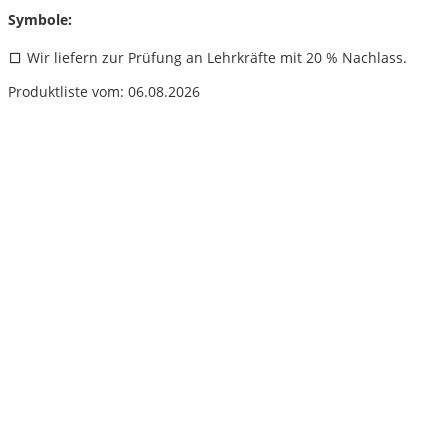
Symbole:
Wir liefern zur Prüfung an Lehrkräfte mit 20 % Nachlass.
Produktliste vom: 06.08.2026