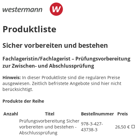
Produktliste
Sicher vorbereiten und bestehen
Fachlageristin/
Fachlagerist – Prüfungsvorbereitung
zur Zwischen- und Abschlussprüfung
Hinweis:
In dieser Produktliste sind die regulären Preise
ausgewiesen. Zeitlich befristete Angebote sind hier nicht
berücksichtigt.
Produkte der Reihe
Anzahl
Titel
Bestellnummer
Preis
Prüfungsvorbereitung Sicher
978-3-427-
vorbereiten und bestehen -
26,50 €
43738-3
Abschlussprüfung