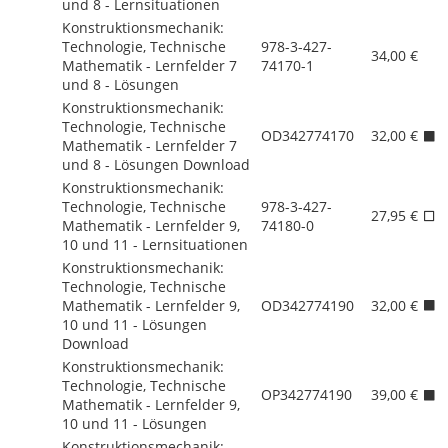
und 8 - Lernsituationen
Konstruktionsmechanik:
Technologie, Technische
978-3-427-
34,00 €
Mathematik - Lernfelder 7
74170-1
und 8 - Lösungen
Konstruktionsmechanik:
Technologie, Technische
OD342774170
32,00 €
Mathematik - Lernfelder 7
und 8 - Lösungen Download
Konstruktionsmechanik:
Technologie, Technische
978-3-427-
27,95 €
Mathematik - Lernfelder 9,
74180-0
10 und 11 - Lernsituationen
Konstruktionsmechanik:
Technologie, Technische
Mathematik - Lernfelder 9,
OD342774190
32,00 €
10 und 11 - Lösungen
Download
Konstruktionsmechanik:
Technologie, Technische
OP342774190
39,00 €
Mathematik - Lernfelder 9,
10 und 11 - Lösungen
Konstruktionsmechanik: