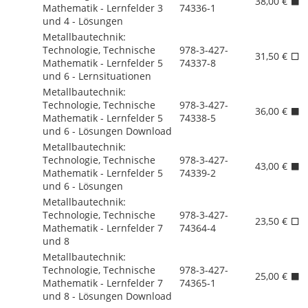
38,00 €
Mathematik - Lernfelder 3
74336-1
und 4 - Lösungen
Metallbautechnik:
Technologie, Technische
978-3-427-
31,50 €
Mathematik - Lernfelder 5
74337-8
und 6 - Lernsituationen
Metallbautechnik:
Technologie, Technische
978-3-427-
36,00 €
Mathematik - Lernfelder 5
74338-5
und 6 - Lösungen Download
Metallbautechnik:
Technologie, Technische
978-3-427-
43,00 €
Mathematik - Lernfelder 5
74339-2
und 6 - Lösungen
Metallbautechnik:
Technologie, Technische
978-3-427-
23,50 €
Mathematik - Lernfelder 7
74364-4
und 8
Metallbautechnik:
Technologie, Technische
978-3-427-
25,00 €
Mathematik - Lernfelder 7
74365-1
und 8 - Lösungen Download