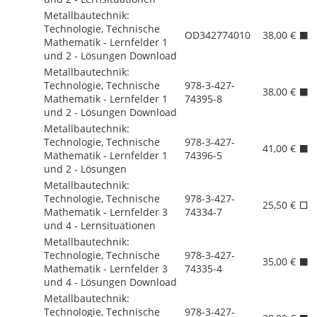
Metallbautechnik:
Technologie, Technische
OD342774010
38,00 €
Mathematik - Lernfelder 1
und 2 - Lösungen Download
Metallbautechnik:
Technologie, Technische
978-3-427-
38,00 €
Mathematik - Lernfelder 1
74395-8
und 2 - Lösungen Download
Metallbautechnik:
Technologie, Technische
978-3-427-
41,00 €
Mathematik - Lernfelder 1
74396-5
und 2 - Lösungen
Metallbautechnik:
Technologie, Technische
978-3-427-
25,50 €
Mathematik - Lernfelder 3
74334-7
und 4 - Lernsituationen
Metallbautechnik:
Technologie, Technische
978-3-427-
35,00 €
Mathematik - Lernfelder 3
74335-4
und 4 - Lösungen Download
Metallbautechnik:
Technologie, Technische
978-3-427-