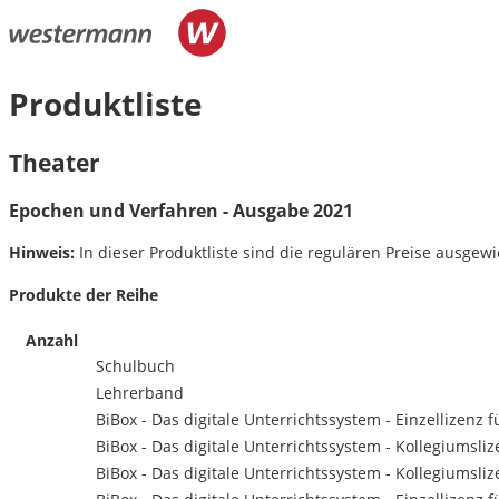
Produktliste
Theater
Epochen und Verfahren - Ausgabe 2021
Hinweis:
In dieser Produktliste sind die regulären Preise ausgewie
Produkte der Reihe
Anzahl
Schulbuch
Lehrerband
BiBox - Das digitale Unterrichtssystem - Einzellizenz f
BiBox - Das digitale Unterrichtssystem - Kollegiumsliz
BiBox - Das digitale Unterrichtssystem - Kollegiumsliz