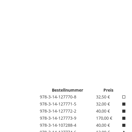
Bestellnummer
Preis
978-3-14-127770-8
32,50 €
978-3-14-127771-5
32,00 €
978-3-14-127772-2
40,00 €
978-3-14-127773-9
170,00 €
978-3-14-107288-4
40,00 €