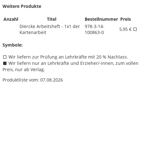
Weitere Produkte
Anzahl
Titel
Bestellnummer
Preis
Diercke Arbeitsheft - 1x1 der
978-3-14-
5,95 €
Kartenarbeit
100863-0
Symbole:
Wir liefern zur Prüfung an Lehrkräfte mit 20 % Nachlass.
Wir liefern nur an Lehrkräfte und Erzieher/
-innen, zum vollen
Preis, nur ab Verlag.
Produktliste vom: 07.08.2026