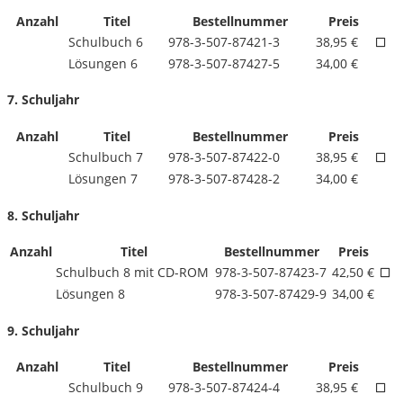
Anzahl
Titel
Bestellnummer
Preis
Schulbuch 6
978-3-507-87421-3
38,95 €
Lösungen 6
978-3-507-87427-5
34,00 €
7. Schuljahr
Anzahl
Titel
Bestellnummer
Preis
Schulbuch 7
978-3-507-87422-0
38,95 €
Lösungen 7
978-3-507-87428-2
34,00 €
8. Schuljahr
Anzahl
Titel
Bestellnummer
Preis
Schulbuch 8 mit CD-ROM
978-3-507-87423-7
42,50 €
Lösungen 8
978-3-507-87429-9
34,00 €
9. Schuljahr
Anzahl
Titel
Bestellnummer
Preis
Schulbuch 9
978-3-507-87424-4
38,95 €