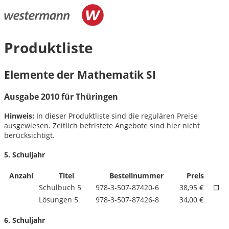
Produktliste
Elemente der Mathematik SI
Ausgabe 2010 für Thüringen
Hinweis:
In dieser Produktliste sind die regulären Preise
ausgewiesen. Zeitlich befristete Angebote sind hier nicht
berücksichtigt.
5. Schuljahr
Anzahl
Titel
Bestellnummer
Preis
Schulbuch 5
978-3-507-87420-6
38,95 €
Lösungen 5
978-3-507-87426-8
34,00 €
6. Schuljahr