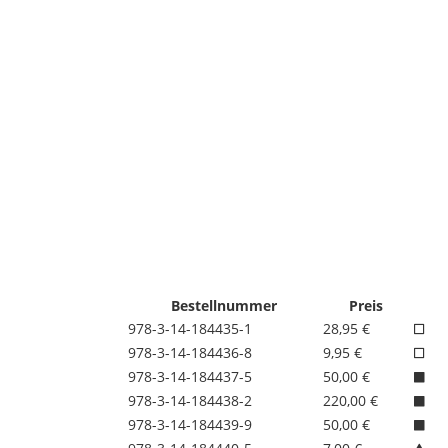
Bestellnummer
Preis
978-3-14-184435-1
28,95 €
978-3-14-184436-8
9,95 €
978-3-14-184437-5
50,00 €
978-3-14-184438-2
220,00 €
978-3-14-184439-9
50,00 €