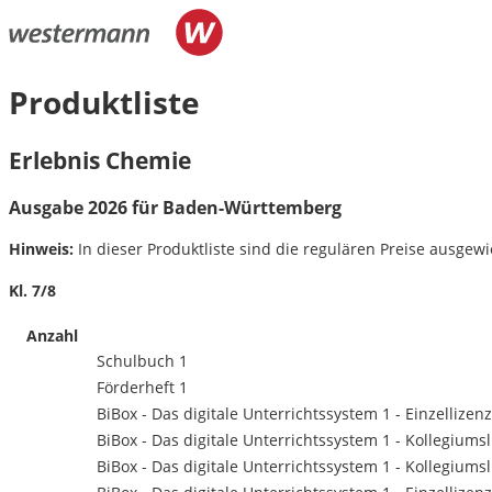
Produktliste
Erlebnis Chemie
Ausgabe 2026 für Baden-Württemberg
Hinweis:
In dieser Produktliste sind die regulären Preise ausgewie
Kl. 7/
8
Anzahl
Schulbuch 1
Förderheft 1
BiBox - Das digitale Unterrichtssystem 1 - Einzellizenz
BiBox - Das digitale Unterrichtssystem 1 - Kollegiumsl
BiBox - Das digitale Unterrichtssystem 1 - Kollegiumsl