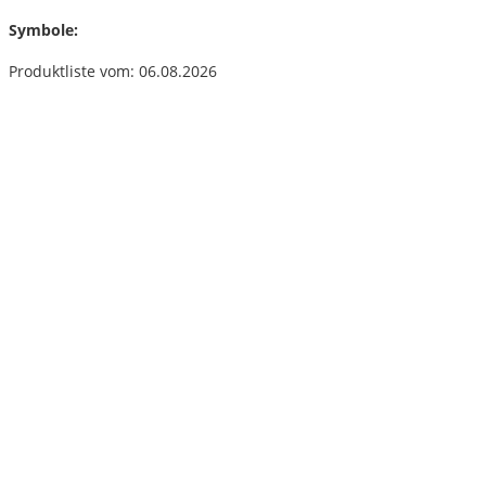
Symbole:
Produktliste vom: 06.08.2026