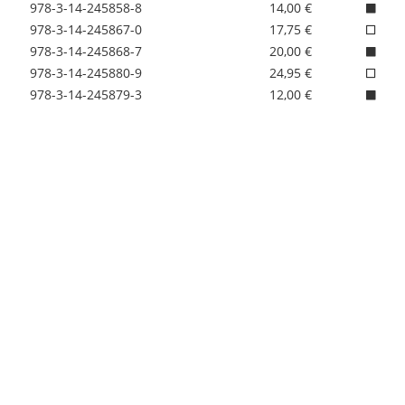
978-3-14-245858-8
14,00 €
978-3-14-245867-0
17,75 €
978-3-14-245868-7
20,00 €
978-3-14-245880-9
24,95 €
978-3-14-245879-3
12,00 €