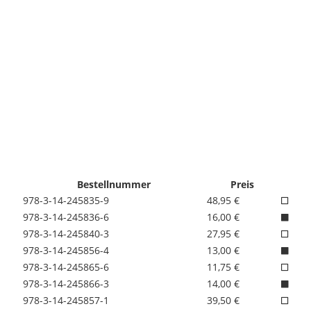
Bestellnummer
Preis
978-3-14-245835-9
48,95 €
978-3-14-245836-6
16,00 €
978-3-14-245840-3
27,95 €
978-3-14-245856-4
13,00 €
978-3-14-245865-6
11,75 €
978-3-14-245866-3
14,00 €
978-3-14-245857-1
39,50 €