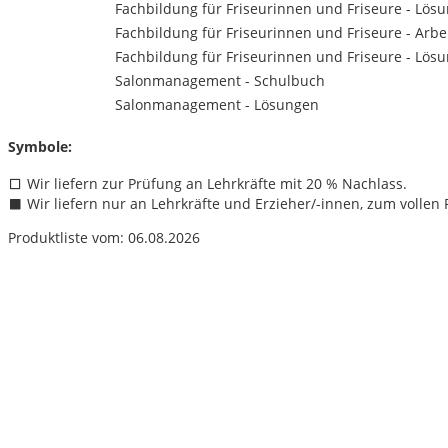
Fachbildung für Friseurinnen und Friseure - Lös
Fachbildung für Friseurinnen und Friseure - Arbe
Fachbildung für Friseurinnen und Friseure - Lös
Salonmanagement - Schulbuch
Salonmanagement - Lösungen
Symbole:
Wir liefern zur Prüfung an Lehrkräfte mit 20 % Nachlass.
Wir liefern nur an Lehrkräfte und Erzieher/
-innen, zum vollen P
Produktliste vom: 06.08.2026