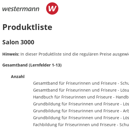
Produktliste
Salon 3000
Hinweis:
In dieser Produktliste sind die regulären Preise ausgewie
Gesamtband (Lernfelder 1-13)
Anzahl
Gesamtband für Friseurinnen und Friseure - Sch
Gesamtband für Friseurinnen und Friseure - Lös
Handbuch für Friseurinnen und Friseure - Hand
Grundbildung für Friseurinnen und Friseure - L
Grundbildung für Friseurinnen und Friseure - Arb
Grundbildung für Friseurinnen und Friseure - L
Fachbildung für Friseurinnen und Friseure - Sch