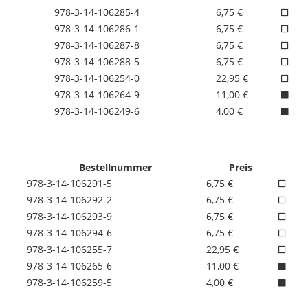
978-3-14-106285-4
6,75 €
978-3-14-106286-1
6,75 €
978-3-14-106287-8
6,75 €
978-3-14-106288-5
6,75 €
978-3-14-106254-0
22,95 €
978-3-14-106264-9
11,00 €
978-3-14-106249-6
4,00 €
Bestellnummer
Preis
978-3-14-106291-5
6,75 €
978-3-14-106292-2
6,75 €
978-3-14-106293-9
6,75 €
978-3-14-106294-6
6,75 €
978-3-14-106255-7
22,95 €
978-3-14-106265-6
11,00 €
978-3-14-106259-5
4,00 €