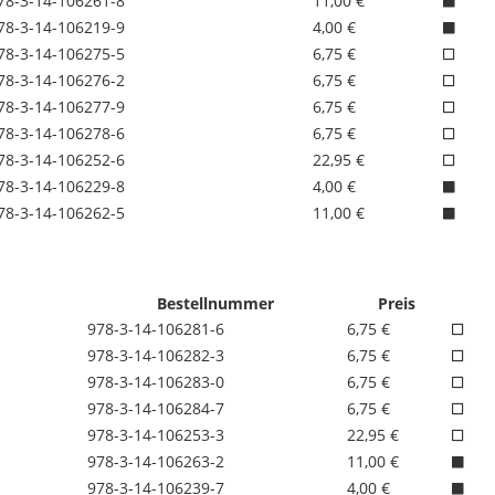
78-3-14-106261-8
11,00 €
78-3-14-106219-9
4,00 €
78-3-14-106275-5
6,75 €
78-3-14-106276-2
6,75 €
78-3-14-106277-9
6,75 €
78-3-14-106278-6
6,75 €
78-3-14-106252-6
22,95 €
78-3-14-106229-8
4,00 €
78-3-14-106262-5
11,00 €
Bestellnummer
Preis
978-3-14-106281-6
6,75 €
978-3-14-106282-3
6,75 €
978-3-14-106283-0
6,75 €
978-3-14-106284-7
6,75 €
978-3-14-106253-3
22,95 €
978-3-14-106263-2
11,00 €
978-3-14-106239-7
4,00 €