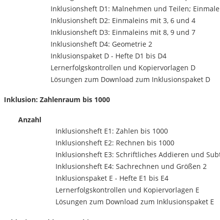
Inklusionsheft D1: Malnehmen und Teilen; Einmalei
Inklusionsheft D2: Einmaleins mit 3, 6 und 4
Inklusionsheft D3: Einmaleins mit 8, 9 und 7
Inklusionsheft D4: Geometrie 2
Inklusionspaket D - Hefte D1 bis D4
Lernerfolgskontrollen und Kopiervorlagen D
Lösungen zum Download zum Inklusionspaket D
Inklusion: Zahlenraum bis 1000
Anzahl
Inklusionsheft E1: Zahlen bis 1000
Inklusionsheft E2: Rechnen bis 1000
Inklusionsheft E3: Schriftliches Addieren und Sub
Inklusionsheft E4: Sachrechnen und Größen 2
Inklusionspaket E - Hefte E1 bis E4
Lernerfolgskontrollen und Kopiervorlagen E
Lösungen zum Download zum Inklusionspaket E