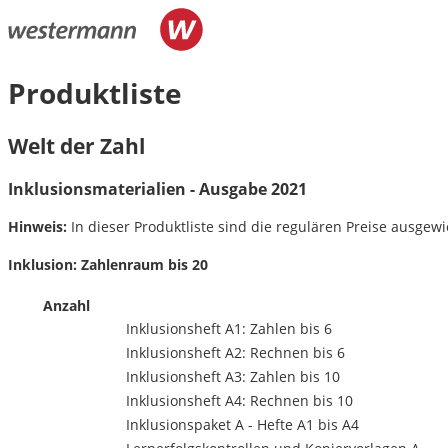
Produktliste
Welt der Zahl
Inklusionsmaterialien - Ausgabe 2021
Hinweis:
In dieser Produktliste sind die regulären Preise ausgewie
Inklusion: Zahlenraum bis 20
Anzahl
Inklusionsheft A1: Zahlen bis 6
Inklusionsheft A2: Rechnen bis 6
Inklusionsheft A3: Zahlen bis 10
Inklusionsheft A4: Rechnen bis 10
Inklusionspaket A - Hefte A1 bis A4