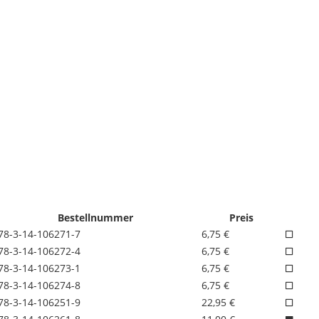
Bestellnummer
Preis
78-3-14-106271-7
6,75 €
78-3-14-106272-4
6,75 €
78-3-14-106273-1
6,75 €
78-3-14-106274-8
6,75 €
78-3-14-106251-9
22,95 €