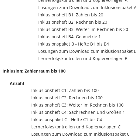
Lernerfolgskontrollen und Kopiervorlagen A
Lösungen zum Download zum Inklusionspaket 
Inklusionsheft B1: Zahlen bis 20
Inklusionsheft B2: Rechnen bis 20
Inklusionsheft B3: Weiter im Rechnen bis 20
Inklusionsheft B4: Geometrie 1
Inklusionspaket B - Hefte B1 bis B4
Lösungen zum Download zum Inklusionspaket 
Lernerfolgskontrollen und Kopiervorlagen B
Inklusion: Zahlenraum bis 100
Anzahl
Inklusionsheft C1: Zahlen bis 100
Inklusionsheft C2: Rechnen bis 100
Inklusionsheft C3: Weiter im Rechnen bis 100
Inklusionsheft C4: Sachrechnen und Größen 1
Inklusionspaket C - Hefte C1 bis C4
Lernerfolgskontrollen und Kopiervorlagen C
Lösungen zum Download zum Inklusionspaket C