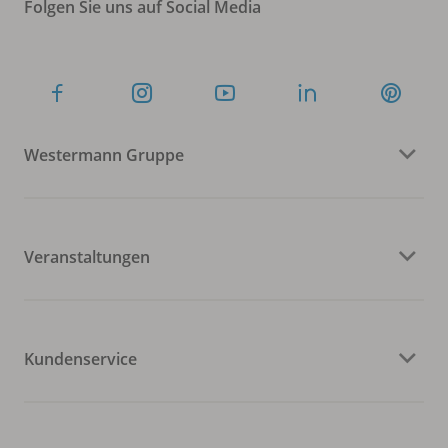
Folgen Sie uns auf Social Media
Westermann Gruppe
Veranstaltungen
Kundenservice