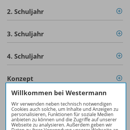
2. Schuljahr
3. Schuljahr
4. Schuljahr
Konzept
Willkommen bei Westermann
Planungshilfen
Wir verwenden neben technisch notwendigen
Cookies auch solche, um Inhalte und Anzeigen zu
personalisieren, Funktionen für soziale Medien
anbieten zu können und die Zugriffe auf unserer
Video
Webseite zu analysieren. Außerdem geben wir