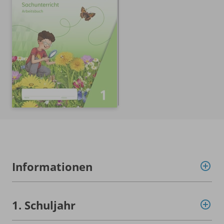
Informationen
1. Schuljahr