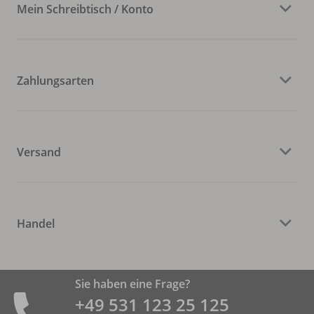
Mein Schreibtisch / Konto
Zahlungsarten
Versand
Handel
Sie haben eine Frage?
+49 531 ­123 25 125