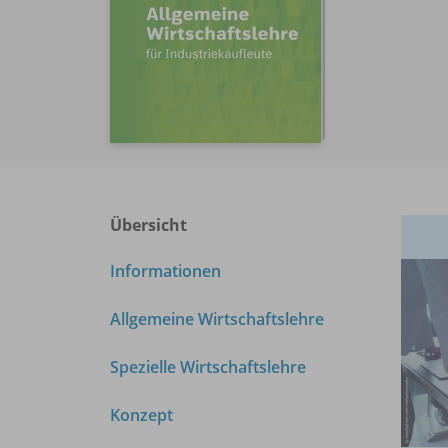
Übersicht
Informationen
Allgemeine Wirtschaftslehre
Spezielle Wirtschaftslehre
Konzept