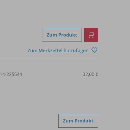
Zum Produkt
Zum Merkzettel hinzufügen
14-225544
32,00 €
Zum Produkt