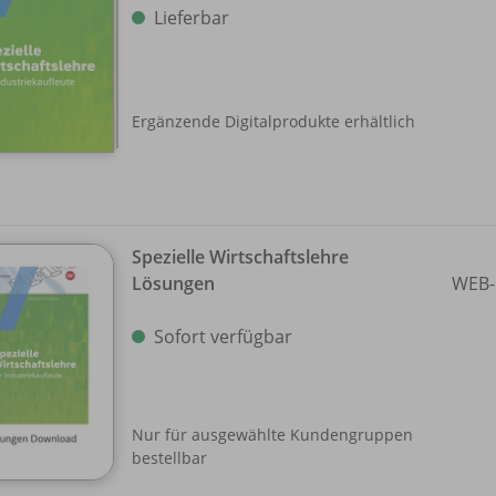
Lieferbar
Ergänzende Digitalprodukte erhältlich
Spezielle Wirtschaftslehre
Lösungen
WEB-
Sofort verfügbar
Nur für ausgewählte Kundengruppen
bestellbar