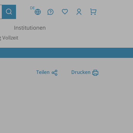
DE
Institutionen
 Vollzeit
Teilen
Drucken