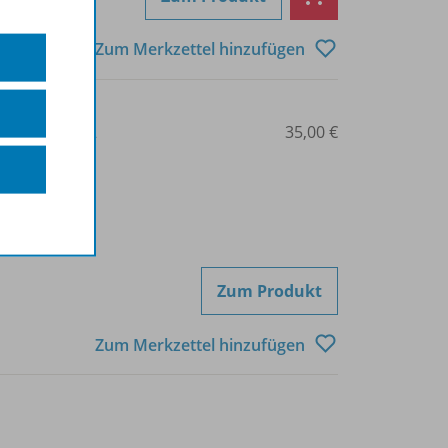
Zum Merkzettel hinzufügen
3-8045-6121-2
35,00 €
Zum Produkt
Zum Merkzettel hinzufügen