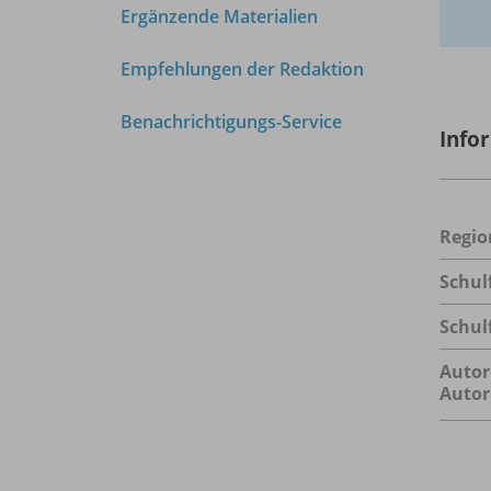
Ergänzende Materialien
Empfehlungen der Redaktion
Benachrichtigungs-Service
Info
Regio
Schul
Schul
Autor
Autor