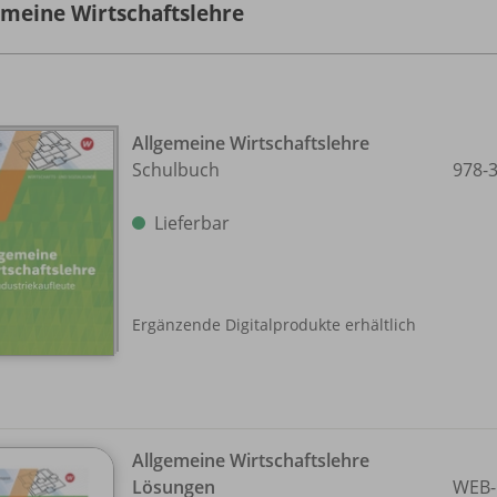
emeine Wirtschaftslehre
Allgemeine Wirtschaftslehre
Schulbuch
978-
Lieferbar
Ergänzende Digitalprodukte erhältlich
Allgemeine Wirtschaftslehre
Lösungen
WEB-