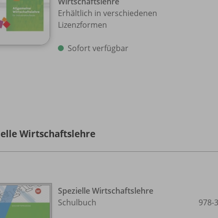
Wirtschaftslehre
Erhältlich in verschiedenen
Lizenzformen
Sofort verfügbar
elle Wirtschaftslehre
Spezielle Wirtschaftslehre
Schulbuch
978-