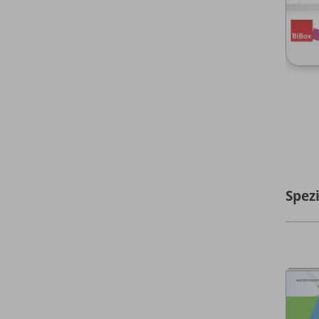
Spezi