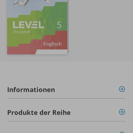
Informationen
Produkte der Reihe