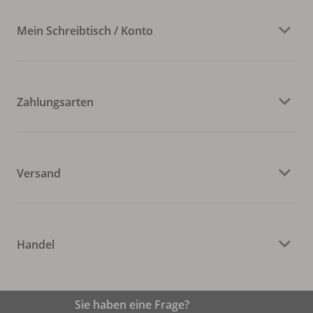
Mein Schreibtisch / Konto
Zahlungsarten
Versand
Handel
Sie haben eine Frage?