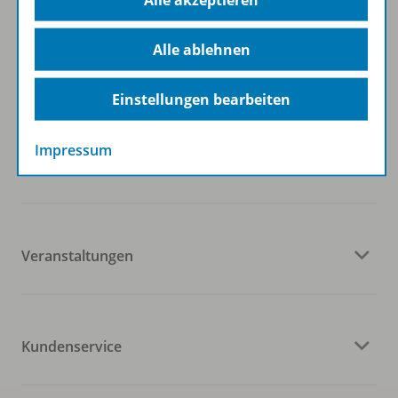
Alle akzeptieren
Folgen Sie uns auf Social Media
Alle ablehnen
Einstellungen bearbeiten
Impressum
Westermann Gruppe
Veranstaltungen
Kundenservice