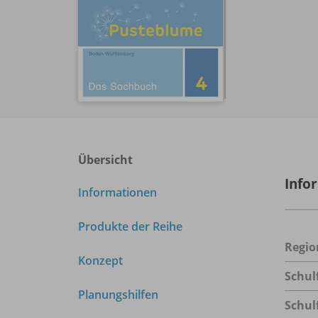
Übersicht
Info
Informationen
Produkte der Reihe
Regio
Konzept
Schul
Planungshilfen
Schul