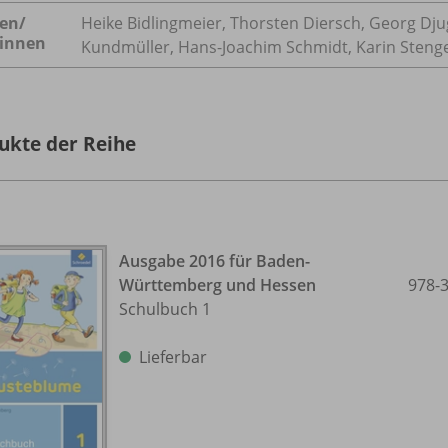
en/
Heike Bidlingmeier, Thorsten Diersch, Georg Dju
innen
Kundmüller, Hans-Joachim Schmidt, Karin Steng
ukte der Reihe
Ausgabe 2016 für Baden-
Württemberg und Hessen
978-
Schulbuch 1
Lieferbar