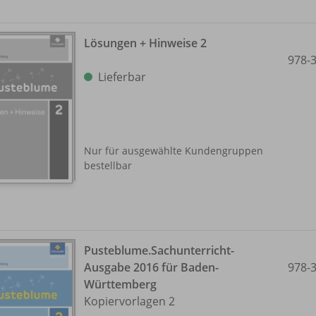
Lösungen + Hinweise 2
978-
Lieferbar
Nur für ausgewählte Kundengruppen
bestellbar
Pusteblume.Sachunterricht-
Ausgabe 2016 für Baden-
978-
Württemberg
Kopiervorlagen 2