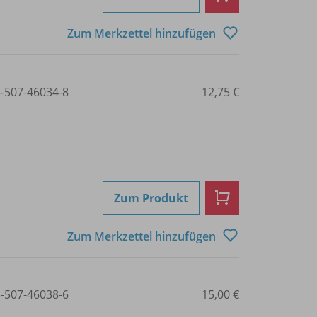
Zum Merkzettel hinzufügen
3-507-46034-8
12,75 €
Zum Produkt
Zum Merkzettel hinzufügen
3-507-46038-6
15,00 €