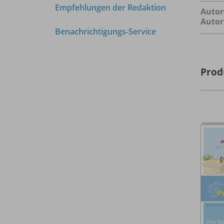
Empfehlungen der Redaktion
Autor
Autor
Benachrichtigungs-Service
Prod