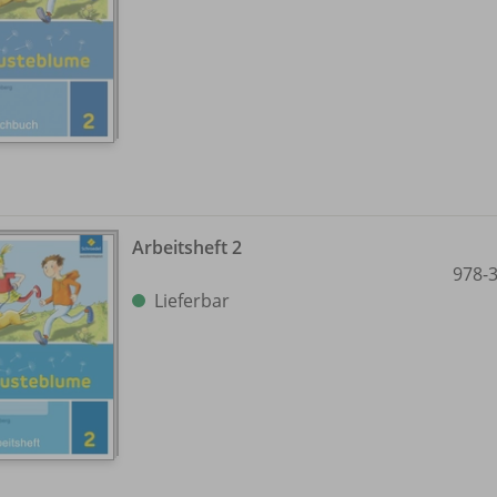
Arbeitsheft 2
978-
Lieferbar