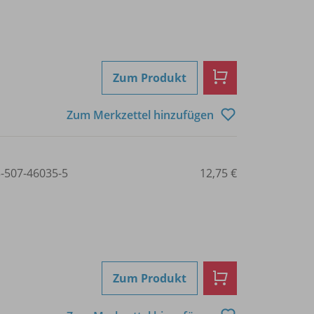
Zum Produkt
Zum Merkzettel hinzufügen
3-507-46035-5
12,75 €
Zum Produkt