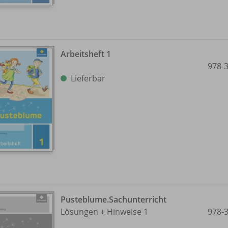
Arbeitsheft 1
978-
Lieferbar
Pusteblume.Sachunterricht
Lösungen + Hinweise 1
978-