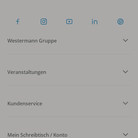
Westermann Gruppe
Veranstaltungen
Kundenservice
Mein Schreibtisch / Konto