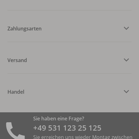
Zahlungsarten
Versand
Handel
Sie haben eine Frage?
+49 531 ­123 25 125
Sie erreichen uns wieder Montag zwischen