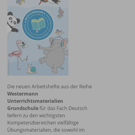
Die neuen Arbeitshefte aus der Reihe
Westermann
Unterrichtsmaterialien
Grundschule
für das Fach Deutsch
liefern zu den wichtigsten
Kompetenzbereichen vielfältige
Übungsmaterialien, die sowohl im