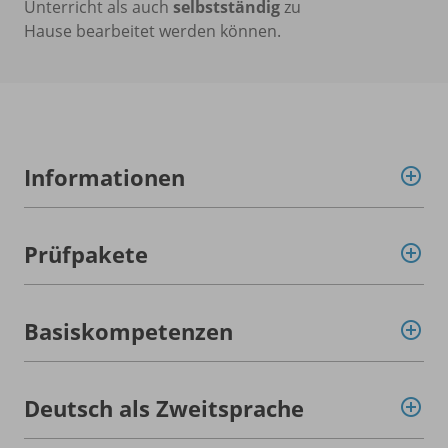
Unterricht als auch
selbstständig
zu
Hause bearbeitet werden können.
Informationen
Prüfpakete
Basiskompetenzen
Deutsch als Zweitsprache