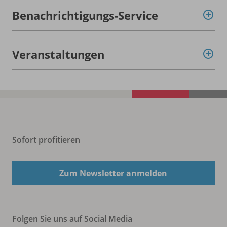
Benachrichtigungs-Service
Veranstaltungen
Sofort profitieren
Zum Newsletter anmelden
Folgen Sie uns auf Social Media