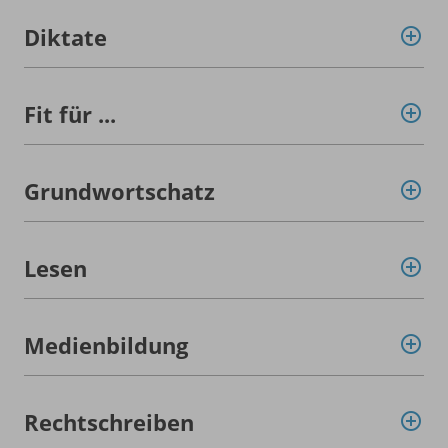
Diktate
Fit für ...
Grundwortschatz
Lesen
Medienbildung
Rechtschreiben