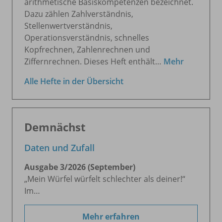
arithmetische Basiskompetenzen bezeichnet.
Dazu zählen Zahlverständnis,
Stellenwertverständnis,
Operationsverständnis, schnelles
Kopfrechnen, Zahlenrechnen und
Ziffernrechnen. Dieses Heft enthält…
Mehr
Alle Hefte in der Übersicht
Demnächst
Daten und Zufall
Ausgabe 3/
2026 (September)
„Mein Würfel würfelt schlechter als deiner!“
Im…
Mehr erfahren