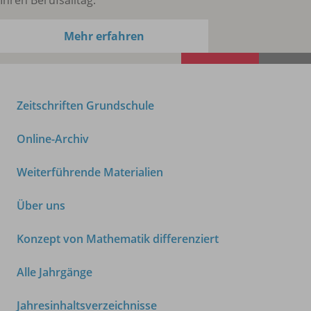
Mehr erfahren
Zeitschriften Grundschule
Online-Archiv
Weiterführende Materialien
Über uns
Konzept von Mathematik differenziert
Alle Jahrgänge
Jahresinhaltsverzeichnisse