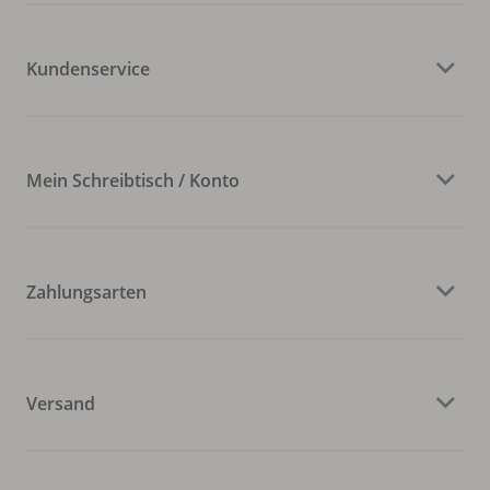
Kundenservice
Mein Schreibtisch / Konto
Zahlungsarten
Versand