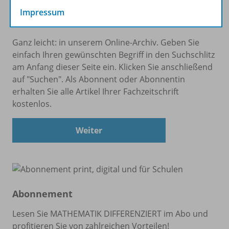
Impressum
Wo finde ich, was ich suche?
Ganz leicht: in unserem Online-Archiv. Geben Sie
einfach Ihren gewünschten Begriff in den Suchschlitz
am Anfang dieser Seite ein. Klicken Sie anschließend
auf "Suchen". Als Abonnent oder Abonnentin
erhalten Sie alle Artikel Ihrer Fachzeitschrift
kostenlos.
Weiter
Abonnement
Lesen Sie MATHEMATIK DIFFERENZIERT im Abo und
profitieren Sie von zahlreichen Vorteilen!