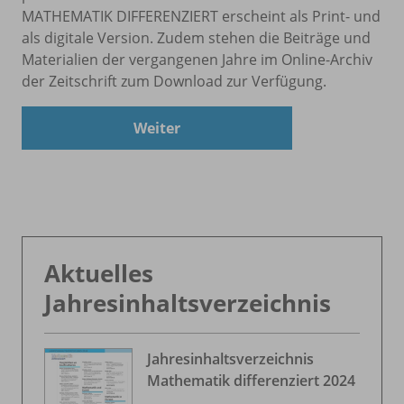
MATHEMATIK DIFFERENZIERT erscheint als Print- und
als digitale Version. Zudem stehen die Beiträge und
Materialien der vergangenen Jahre im Online-Archiv
der Zeitschrift zum Download zur Verfügung.
Weiter
Aktuelles
Jahresinhaltsverzeichnis
Jahresinhaltsverzeichnis
Mathematik differenziert 2024