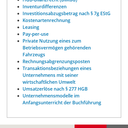
Inventurdifferenzen
Investitionsabzugsbetrag nach § 7g EStG
Kostenartenrechnung
Leasing
Pay-per-use
Private Nutzung eines zum
Betriebsvermögen gehörenden
Fahrzeugs
Rechnungsabgrenzungsposten
Transaktionsbeziehungen eines
Unternehmens mit seiner
wirtschaftlichen Umwelt
Umsatzerlöse nach § 277 HGB
Unternehmensmodelle im
Anfangsunterricht der Buchführung