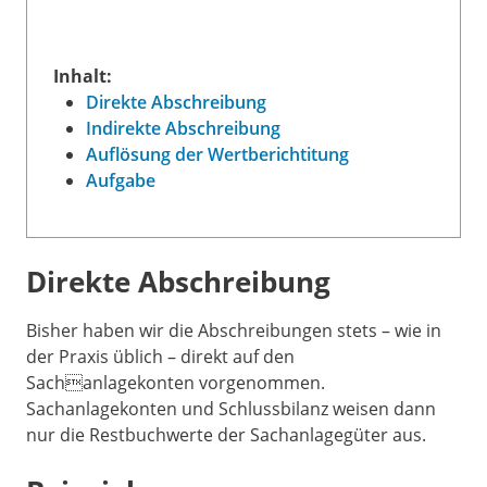
Inhalt:
Direkte Abschreibung
Indirekte Abschreibung
Auflösung der Wertberichtitung
Aufgabe
Direkte Abschreibung
Bisher haben wir die Abschreibungen stets – wie in
der Praxis üblich – direkt auf den
Sachanlagekonten vorgenommen.
Sachanlagekonten und Schlussbilanz weisen dann
nur die Restbuchwerte der Sachanlagegüter aus.