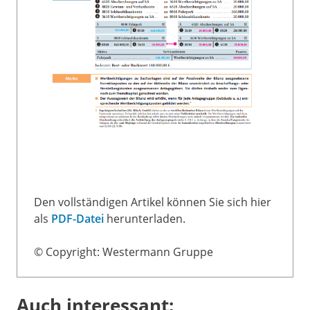
Den vollständigen Artikel können Sie sich hier
als
PDF-Datei
herunterladen.
© Copyright: Westermann Gruppe
Auch interessant: