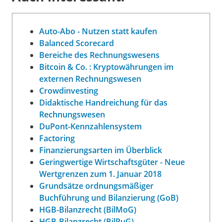
Auto-Abo - Nutzen statt kaufen
Balanced Scorecard
Bereiche des Rechnungswesens
Bitcoin & Co. : Kryptowährungen im
externen Rechnungswesen
Crowdinvesting
Didaktische Handreichung für das
Rechnungswesen
DuPont-Kennzahlensystem
Factoring
Finanzierungsarten im Überblick
Geringwertige Wirtschaftsgüter - Neue
Wertgrenzen zum 1. Januar 2018
Grundsätze ordnungsmäßiger
Buchführung und Bilanzierung (GoB)
HGB-Bilanzrecht (BilMoG)
HGB-Bilanzrecht (BilRuG)