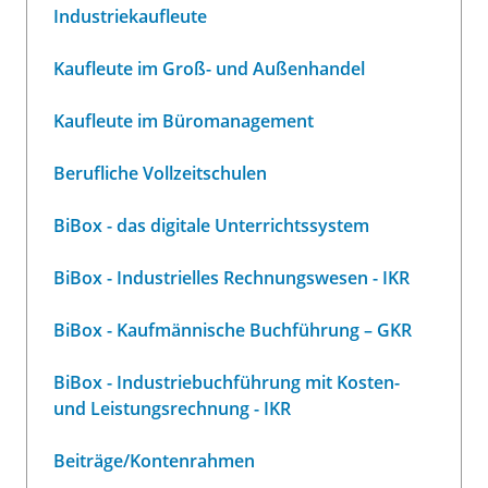
Industriekaufleute
Kaufleute im Groß- und Außenhandel
Kaufleute im Büromanagement
Berufliche Vollzeitschulen
BiBox - das digitale Unterrichtssystem
BiBox - Industrielles Rechnungswesen - IKR
BiBox - Kaufmännische Buchführung – GKR
BiBox - Industriebuchführung mit Kosten-
und Leistungsrechnung - IKR
Beiträge/Kontenrahmen