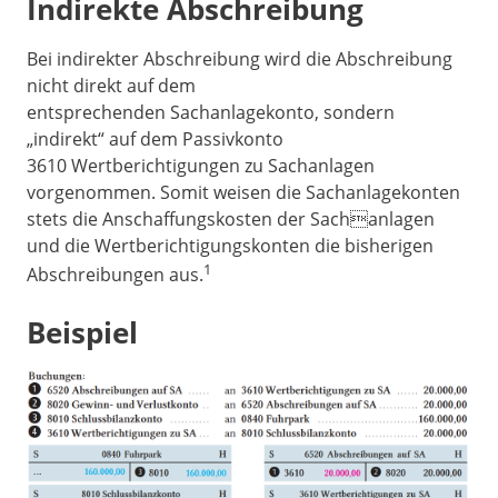
Indirekte Abschreibung
Bei indirekter Abschreibung wird die Abschreibung
nicht direkt auf dem
entsprechenden Sachanlagekonto, sondern
„indirekt“ auf dem Passivkonto
3610 Wertberichtigungen zu Sachanlagen
vorgenommen. Somit weisen die Sachanlagekonten
stets die Anschaffungskosten der Sachanlagen
und die Wertberichtigungskonten die bisherigen
1
Abschreibungen aus.
Beispiel