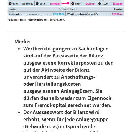
Merke:
Wertberichtigungen zu Sachanlagen
sind auf der Passivseite der Bilanz
ausgewiesene Korrekturposten zu den
auf der Aktivseite der Bilanz
unverändert zu Anschaffungs-
oder Herstellungskosten
ausgewiesenen Anlagegütern. Sie
dürfen deshalb weder zum Eigennoch
zum Fremdkapital gerechnet werden.
Der Aussagewert der Bilanz wird
erhöht, wenn für jede Anlagegruppe
(Gebäude u. a.) entsprechende