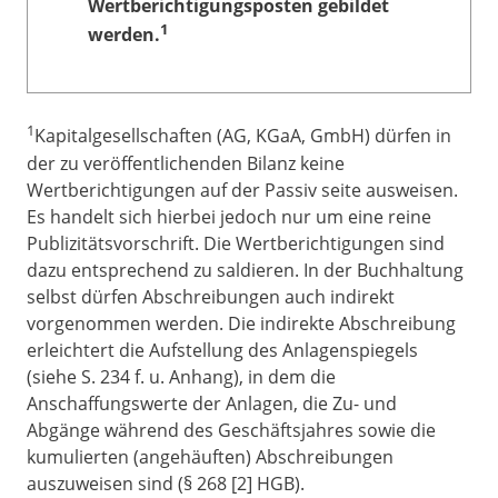
Wertberichtigungsposten gebildet
1
werden.
1
Kapitalgesellschaften (AG, KGaA, GmbH) dürfen in
der zu veröffentlichenden Bilanz keine
Wertberichtigungen auf der Passiv seite ausweisen.
Es handelt sich hierbei jedoch nur um eine reine
Publizitätsvorschrift. Die Wertberichtigungen sind
dazu entsprechend zu saldieren. In der Buchhaltung
selbst dürfen Abschreibungen auch indirekt
vorgenommen werden. Die indirekte Abschreibung
erleichtert die Aufstellung des Anlagenspiegels
(siehe S. 234 f. u. Anhang), in dem die
Anschaffungswerte der Anlagen, die Zu- und
Abgänge während des Geschäftsjahres sowie die
kumulierten (angehäuften) Abschreibungen
auszuweisen sind (§ 268 [2] HGB).