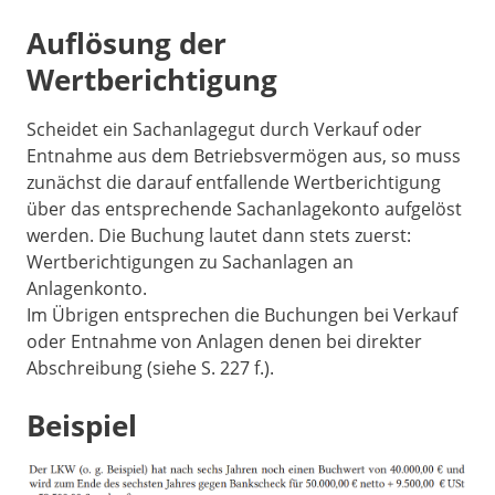
Auflösung der
Wertberichtigung
Scheidet ein Sachanlagegut durch Verkauf oder
Entnahme aus dem Betriebsvermögen aus, so muss
zunächst die darauf entfallende Wertberichtigung
über das entsprechende Sachanlagekonto aufgelöst
werden. Die Buchung lautet dann stets zuerst:
Wertberichtigungen zu Sachanlagen an
Anlagenkonto.
Im Übrigen entsprechen die Buchungen bei Verkauf
oder Entnahme von Anlagen denen bei direkter
Abschreibung (siehe S. 227 f.).
Beispiel