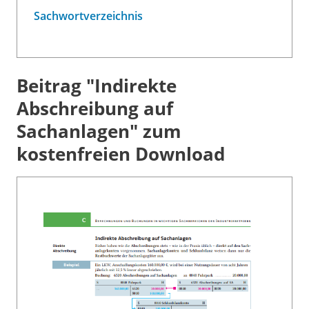
Sachwortverzeichnis
Beitrag "Indirekte
Abschreibung auf
Sachanlagen" zum
kostenfreien Download