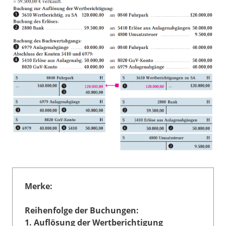
Merke:
Reihenfolge der Buchungen:
1. Auflösung der Wertberichtigung