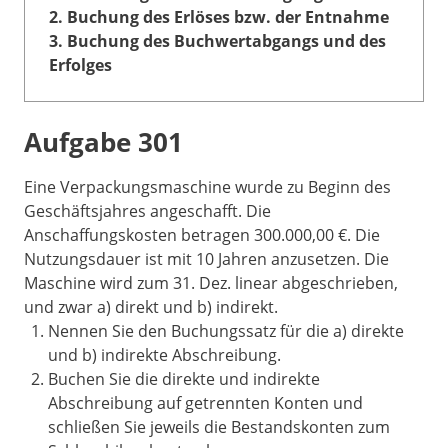
2. Buchung des Erlöses bzw. der Entnahme
3. Buchung des Buchwertabgangs und des
Erfolges
Aufgabe 301
Eine Verpackungsmaschine wurde zu Beginn des
Geschäftsjahres angeschafft. Die
Anschaffungskosten betragen 300.000,00 €. Die
Nutzungsdauer ist mit 10 Jahren anzusetzen. Die
Maschine wird zum 31. Dez. linear abgeschrieben,
und zwar a) direkt und b) indirekt.
Nennen Sie den Buchungssatz für die a) direkte
und b) indirekte Abschreibung.
Buchen Sie die direkte und indirekte
Abschreibung auf getrennten Konten und
schließen Sie jeweils die Bestandskonten zum