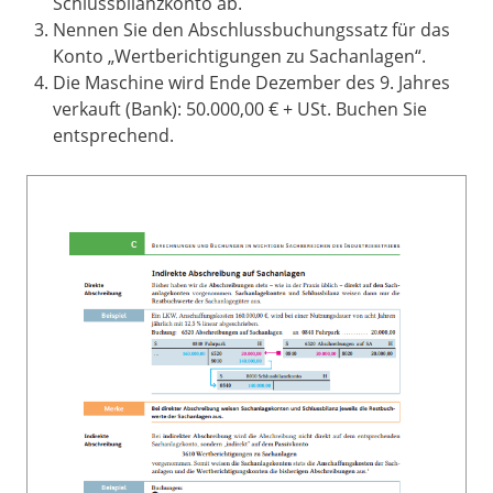
Schlussbilanzkonto ab.
Nennen Sie den Abschlussbuchungssatz für das
Konto „Wertberichtigungen zu Sachanlagen“.
Die Maschine wird Ende Dezember des 9. Jahres
verkauft (Bank): 50.000,00 € + USt. Buchen Sie
entsprechend.