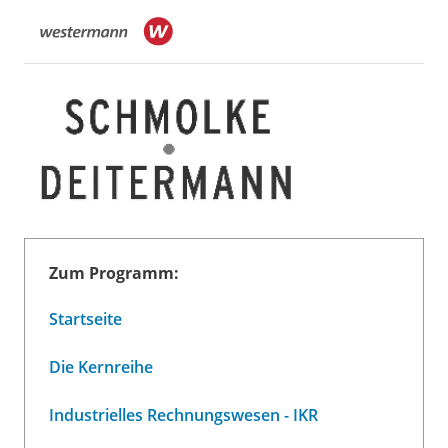
Zum Programm:
Startseite
Die Kernreihe
Industrielles Rechnungswesen - IKR