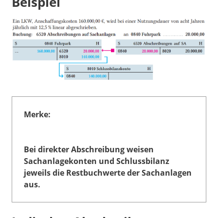
Beispiel
Merke:
Bei direkter Abschreibung weisen
Sachanlagekonten und Schlussbilanz
jeweils die Restbuchwerte der Sachanlagen
aus.