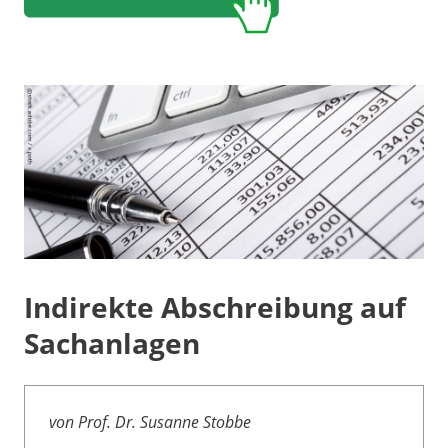
Indirekte Abschreibung auf
Sachanlagen
von Prof. Dr. Susanne Stobbe