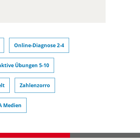
Online-Diagnose 2-4
aktive Übungen 5-10
lt
Zahlenzorro
A Medien