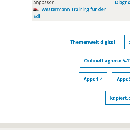
anpassen.
Diagno
Westermann Training für den
Edi
Themenwelt digital
OnlineDiagnose 5-1
Apps 1-4
Apps 
kapiert.