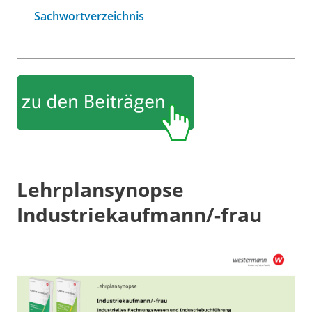
Sachwortverzeichnis
Lehrplansynopse
Industriekaufmann/-frau