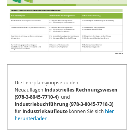
Die Lehrplansynopse zu den
Neuauflagen
Industrielles Rechnungswesen
(978-3-8045-7710-4)
und
Industriebuchführung (978-3-8045-7718-3)
für
Industriekaufleute
können Sie sich
hier
herunterladen
.