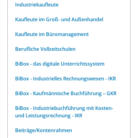
Industriekaufleute
Kaufleute im Groß- und Außenhandel
Kaufleute im Büromanagement
Berufliche Vollzeitschulen
BiBox - das digitale Unterrichtssystem
BiBox - Industrielles Rechnungswesen - IKR
BiBox - Kaufmännische Buchführung – GKR
BiBox - Industriebuchführung mit Kosten-
und Leistungsrechnung - IKR
Beiträge/Kontenrahmen