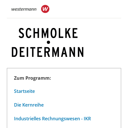
Zum Programm:
Startseite
Die Kernreihe
Industrielles Rechnungswesen - IKR