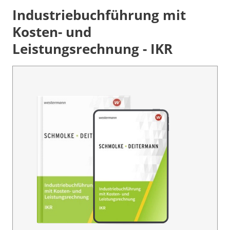
Industriebuchführung mit
Kosten- und
Leistungsrechnung - IKR