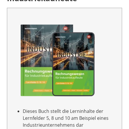
Dieses Buch stellt die Lerninhalte der
Lernfelder 5, 8 und 10 am Beispiel eines
Industrieunternehmens dar