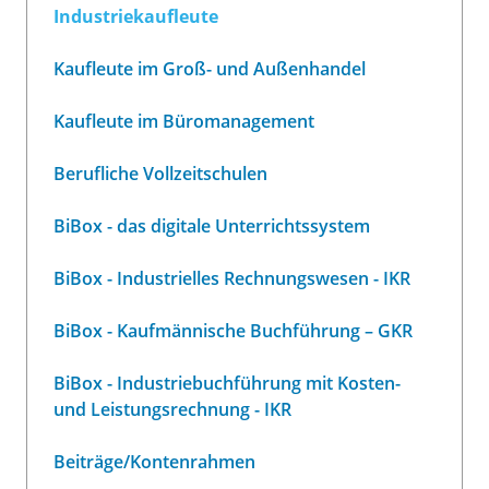
Industriekaufleute
Kaufleute im Groß- und Außenhandel
Kaufleute im Büromanagement
Berufliche Vollzeitschulen
BiBox - das digitale Unterrichtssystem
BiBox - Industrielles Rechnungswesen - IKR
BiBox - Kaufmännische Buchführung – GKR
BiBox - Industriebuchführung mit Kosten-
und Leistungsrechnung - IKR
Beiträge/Kontenrahmen