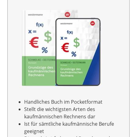
Handliches Buch im Pocketformat
Stellt die wichtigsten Arten des
kaufmännischen Rechnens dar
Ist für sämtliche kaufmännische Berufe
geeignet