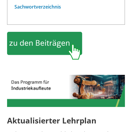
Sachwortverzeichnis
Aktualisierter Lehrplan