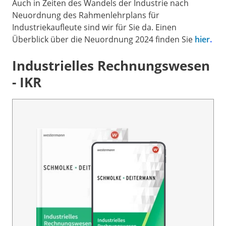
Auch in Zeiten des Wandels der Industrie nach
Neuordnung des Rahmenlehrplans für
Industriekaufleute sind wir für Sie da. Einen
Überblick über die Neuordnung 2024 finden Sie
hier
.
Industrielles Rechnungswesen
- IKR