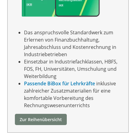
Das anspruchsvolle Standardwerk zum
Erlernen von Finanzbuchhaltung,
Jahresabschluss und Kostenrechnung in
Industriebetrieben
Einsetzbar in Industriefachklassen, HBFS,
FOS, FH, Universitäten, Umschulung und
Weiterbildung
Passende BiBox für Lehrkräfte
inklusive
zahlreicher Zusatzmaterialien für eine
komfortable Vorbereitung des
Rechnungswesenunterrichts
Zur Reihenübersicht