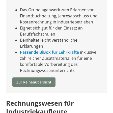
Das Grundlagenwerk zum Erlernen von
Finanzbuchhaltung, Jahresabschluss und
Kostenrechnung in Industriebetrieben
Eignet sich gut für den Einsatz an
Berufsfachschulen
Beinhaltet leicht verständliche
Erklärungen
Passende BiBox für Lehrkräfte
inklusive
zahlreicher Zusatzmaterialien für eine
komfortable Vorbereitung des
Rechnungswesenunterrichts
Zur Reihenübersicht
Rechnungswesen für
Industriekaufleute