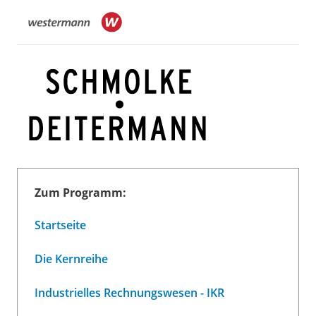
Zum Programm:
Startseite
Die Kernreihe
Industrielles Rechnungswesen - IKR