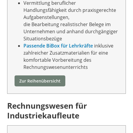
Vermittlung beruflicher
Handlungsfähigkeit durch praxisgerechte
Aufgabenstellungen,
die Bearbeitung realistischer Belege im
Unternehmen und anhand durchgängiger
Situationsbezüge
Passende BiBox für Lehrkräfte
inklusive
zahlreicher Zusatzmaterialien für eine
komfortable Vorbereitung des
Rechnungswesenunterrichts
Zur Reihenübersicht
Rechnungswesen für
Industriekaufleute