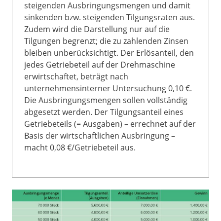
steigenden Ausbringungsmengen und damit
sinkenden bzw. steigenden Tilgungsraten aus.
Zudem wird die Darstellung nur auf die
Tilgungen begrenzt; die zu zahlenden Zinsen
bleiben unberücksichtigt. Der Erlösanteil, den
jedes Getriebeteil auf der Drehmaschine
erwirtschaftet, beträgt nach
unternehmensinterner Untersuchung 0,10 €.
Die Ausbringungsmengen sollen vollständig
abgesetzt werden. Der Tilgungsanteil eines
Getriebeteils (= Ausgaben) – errechnet auf der
Basis der wirtschaftlichen Ausbringung –
macht 0,08 €/Getriebeteil aus.