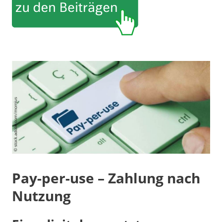
Pay-per-use – Zahlung nach
Nutzung