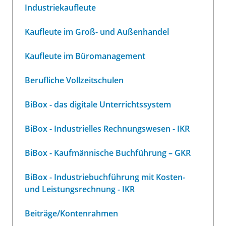
Industriekaufleute
Kaufleute im Groß- und Außenhandel
Kaufleute im Büromanagement
Berufliche Vollzeitschulen
BiBox - das digitale Unterrichtssystem
BiBox - Industrielles Rechnungswesen - IKR
BiBox - Kaufmännische Buchführung – GKR
BiBox - Industriebuchführung mit Kosten-
und Leistungsrechnung - IKR
Beiträge/Kontenrahmen