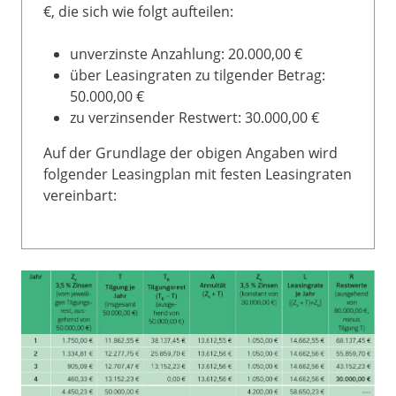
€, die sich wie folgt aufteilen:
unverzinste Anzahlung: 20.000,00 €
über Leasingraten zu tilgender Betrag:
50.000,00 €
zu verzinsender Restwert: 30.000,00 €
Auf der Grundlage der obigen Angaben wird
folgender Leasingplan mit festen Leasingraten
vereinbart: