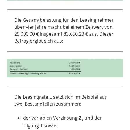
Die Gesamtbelastung für den Leasingnehmer
über vier Jahre macht bei einem Zeitwert von
25.000,00 € insgesamt 83.650,23 € aus. Dieser
Betrag ergibt sich aus:
Die Leasingrate
L
setzt sich im Beispiel aus
zwei Bestandteilen zusammen:
der variablen Verzinsung
Z
und der
v
Tilgung
T
sowie