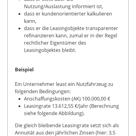
Nutzung/Auslastung informiert ist,
dass er kundenorientierter kalkulieren
kann,
dass er die Leasingobjekte transparenter
refinanzieren kann, zumal er in der Regel
rechtlicher Eigentümer des
Leasingobjektes bleibt.
Beispiel
Ein Unternehmer least ein Nutzfahrzeug zu
folgenden Bedingungen:
Anschaffungskosten (AK) 100.000,00 €
Leasingrate 13.612,55 €/Jahr (Berechnung
siehe folgende Abbildung).
Die gleich bleibende Leasingrate setzt sich als
Annuität aus den jährlichen Zinsen (hier: 3,5