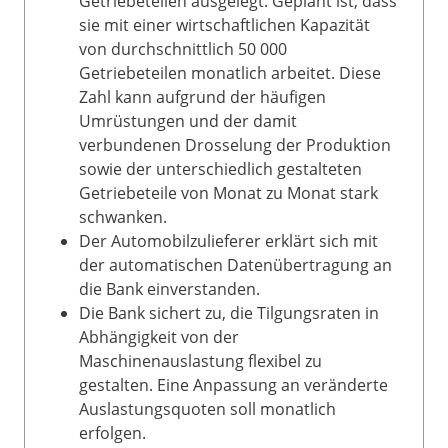
Getriebeteilen ausgelegt. Geplant ist, dass
sie mit einer wirtschaftlichen Kapazität
von durchschnittlich 50 000
Getriebeteilen monatlich arbeitet. Diese
Zahl kann aufgrund der häufigen
Umrüstungen und der damit
verbundenen Drosselung der Produktion
sowie der unterschiedlich gestalteten
Getriebeteile von Monat zu Monat stark
schwanken.
Der Automobilzulieferer erklärt sich mit
der automatischen Datenübertragung an
die Bank einverstanden.
Die Bank sichert zu, die Tilgungsraten in
Abhängigkeit von der
Maschinenauslastung flexibel zu
gestalten. Eine Anpassung an veränderte
Auslastungsquoten soll monatlich
erfolgen.