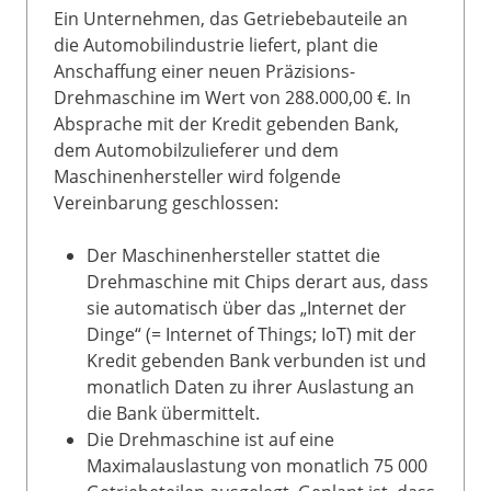
Ein Unternehmen, das Getriebebauteile an
die Automobilindustrie liefert, plant die
Anschaffung einer neuen Präzisions-
Drehmaschine im Wert von 288.000,00 €. In
Absprache mit der Kredit gebenden Bank,
dem Automobilzulieferer und dem
Maschinenhersteller wird folgende
Vereinbarung geschlossen:
Der Maschinenhersteller stattet die
Drehmaschine mit Chips derart aus, dass
sie automatisch über das „Internet der
Dinge“ (= Internet of Things; IoT) mit der
Kredit gebenden Bank verbunden ist und
monatlich Daten zu ihrer Auslastung an
die Bank übermittelt.
Die Drehmaschine ist auf eine
Maximalauslastung von monatlich 75 000