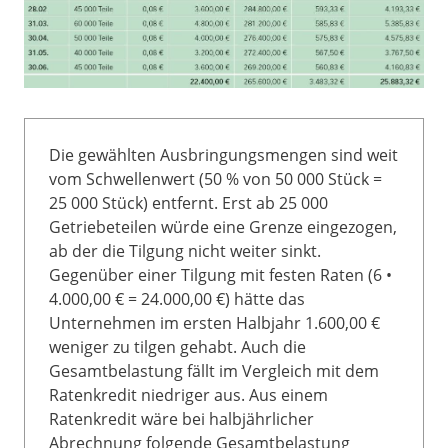
Die gewählten Ausbringungsmengen sind weit
vom Schwellenwert (50 % von 50 000 Stück =
25 000 Stück) entfernt. Erst ab 25 000
Getriebeteilen würde eine Grenze eingezogen,
ab der die Tilgung nicht weiter sinkt.
Gegenüber einer Tilgung mit festen Raten (6 •
4.000,00 € = 24.000,00 €) hätte das
Unternehmen im ersten Halbjahr 1.600,00 €
weniger zu tilgen gehabt. Auch die
Gesamtbelastung fällt im Vergleich mit dem
Ratenkredit niedriger aus. Aus einem
Ratenkredit wäre bei halbjährlicher
Abrechnung folgende Gesamtbelastung