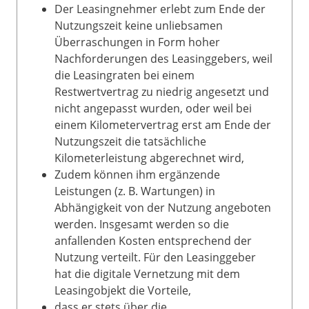
Der Leasingnehmer erlebt zum Ende der
Nutzungszeit keine unliebsamen
Überraschungen in Form hoher
Nachforderungen des Leasinggebers, weil
die Leasingraten bei einem
Restwertvertrag zu niedrig angesetzt und
nicht angepasst wurden, oder weil bei
einem Kilometervertrag erst am Ende der
Nutzungszeit die tatsächliche
Kilometerleistung abgerechnet wird,
Zudem können ihm ergänzende
Leistungen (z. B. Wartungen) in
Abhängigkeit von der Nutzung angeboten
werden. Insgesamt werden so die
anfallenden Kosten entsprechend der
Nutzung verteilt. Für den Leasinggeber
hat die digitale Vernetzung mit dem
Leasingobjekt die Vorteile,
dass er stets über die