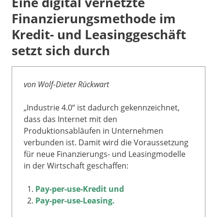
Eine digital vernetzte
Finanzierungsmethode im
Kredit- und Leasinggeschäft
setzt sich durch
von Wolf-Dieter Rückwart
„Industrie 4.0“ ist dadurch gekennzeichnet,
dass das Internet mit den
Produktionsabläufen in Unternehmen
verbunden ist. Damit wird die Voraussetzung
für neue Finanzierungs- und Leasingmodelle
in der Wirtschaft geschaffen:
Pay-per-use-Kredit und
Pay-per-use-Leasing.