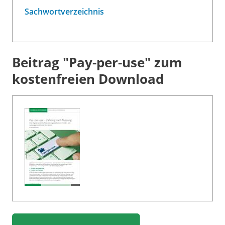
Sachwortverzeichnis
Beitrag "Pay-per-use" zum
kostenfreien Download