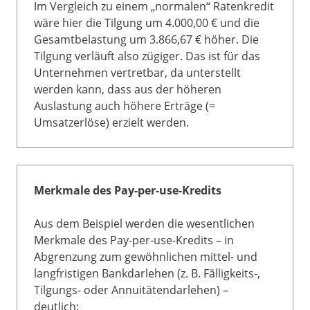
Im Vergleich zu einem „normalen“ Ratenkredit
wäre hier die Tilgung um 4.000,00 € und die
Gesamtbelastung um 3.866,67 € höher. Die
Tilgung verläuft also zügiger. Das ist für das
Unternehmen vertretbar, da unterstellt
werden kann, dass aus der höheren
Auslastung auch höhere Erträge (=
Umsatzerlöse) erzielt werden.
Merkmale des Pay-per-use-Kredits
Aus dem Beispiel werden die wesentlichen
Merkmale des Pay-per-use-Kredits – in
Abgrenzung zum gewöhnlichen mittel- und
langfristigen Bankdarlehen (z. B. Fälligkeits-,
Tilgungs- oder Annuitätendarlehen) –
deutlich: