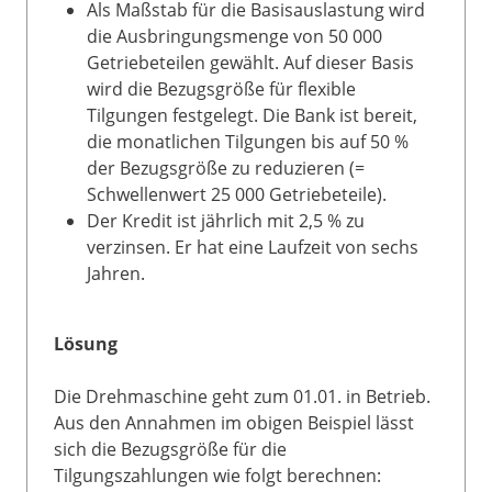
Als Maßstab für die Basisauslastung wird
die Ausbringungsmenge von 50 000
Getriebeteilen gewählt. Auf dieser Basis
wird die Bezugsgröße für flexible
Tilgungen festgelegt. Die Bank ist bereit,
die monatlichen Tilgungen bis auf 50 %
der Bezugsgröße zu reduzieren (=
Schwellenwert 25 000 Getriebeteile).
Der Kredit ist jährlich mit 2,5 % zu
verzinsen. Er hat eine Laufzeit von sechs
Jahren.
Lösung
Die Drehmaschine geht zum 01.01. in Betrieb.
Aus den Annahmen im obigen Beispiel lässt
sich die Bezugsgröße für die
Tilgungszahlungen wie folgt berechnen: