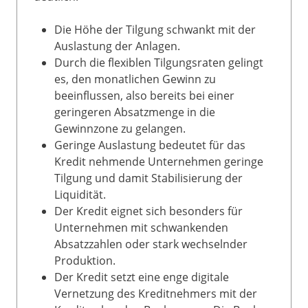
Die Höhe der Tilgung schwankt mit der
Auslastung der Anlagen.
Durch die flexiblen Tilgungsraten gelingt
es, den monatlichen Gewinn zu
beeinflussen, also bereits bei einer
geringeren Absatzmenge in die
Gewinnzone zu gelangen.
Geringe Auslastung bedeutet für das
Kredit nehmende Unternehmen geringe
Tilgung und damit Stabilisierung der
Liquidität.
Der Kredit eignet sich besonders für
Unternehmen mit schwankenden
Absatzzahlen oder stark wechselnder
Produktion.
Der Kredit setzt eine enge digitale
Vernetzung des Kreditnehmers mit der