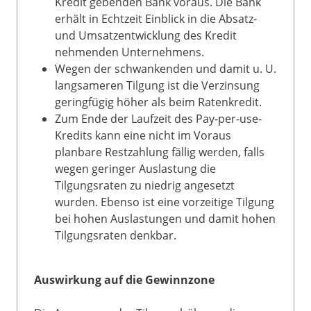
Kredit gebenden Bank voraus. Die Bank
erhält in Echtzeit Einblick in die Absatz-
und Umsatzentwicklung des Kredit
nehmenden Unternehmens.
Wegen der schwankenden und damit u. U.
langsameren Tilgung ist die Verzinsung
geringfügig höher als beim Ratenkredit.
Zum Ende der Laufzeit des Pay-per-use-
Kredits kann eine nicht im Voraus
planbare Restzahlung fällig werden, falls
wegen geringer Auslastung die
Tilgungsraten zu niedrig angesetzt
wurden. Ebenso ist eine vorzeitige Tilgung
bei hohen Auslastungen und damit hohen
Tilgungsraten denkbar.
Auswirkung auf die Gewinnzone