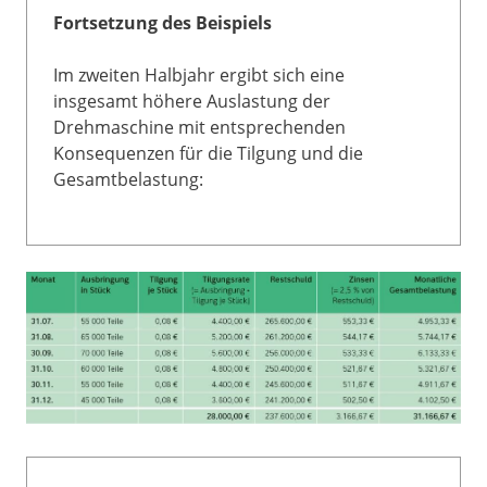
Fortsetzung des Beispiels
Im zweiten Halbjahr ergibt sich eine
insgesamt höhere Auslastung der
Drehmaschine mit entsprechenden
Konsequenzen für die Tilgung und die
Gesamtbelastung: