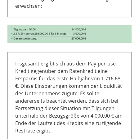
erwachsen:
Insgesamt ergibt sich aus dem Pay-per-use-
Kredit gegenüber dem Ratenkredit eine
Ersparnis für das erste Halbjahr von 1.716,68
€. Diese Einsparungen kommen der Liquidität
des Unternehmens zugute. Es sollte
andererseits beachtet werden, dass sich bei
Fortsetzung dieser Situation mit Tilgungen
unterhalb der Bezugsgröße von 4.000,00 € am
Ende der Laufzeit des Kredits eine zu tilgende
Restrate ergibt.