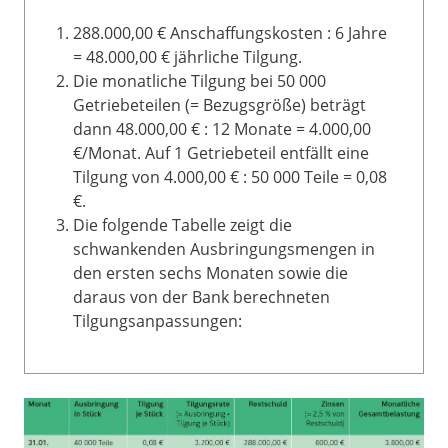
288.000,00 € Anschaffungskosten : 6 Jahre
= 48.000,00 € jährliche Tilgung.
Die monatliche Tilgung bei 50 000
Getriebeteilen (= Bezugsgröße) beträgt
dann 48.000,00 € : 12 Monate = 4.000,00
€/Monat. Auf 1 Getriebeteil entfällt eine
Tilgung von 4.000,00 € : 50 000 Teile = 0,08
€.
Die folgende Tabelle zeigt die
schwankenden Ausbringungsmengen in
den ersten sechs Monaten sowie die
daraus von der Bank berechneten
Tilgungsanpassungen: