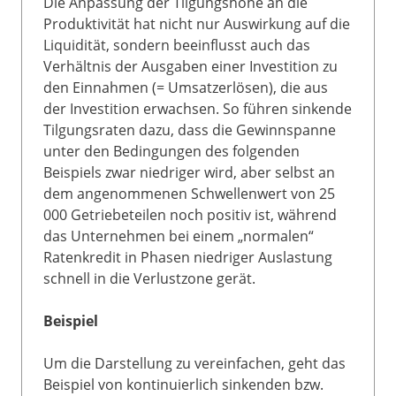
Die Anpassung der Tilgungshöhe an die
Produktivität hat nicht nur Auswirkung auf die
Liquidität, sondern beeinflusst auch das
Verhältnis der Ausgaben einer Investition zu
den Einnahmen (= Umsatzerlösen), die aus
der Investition erwachsen. So führen sinkende
Tilgungsraten dazu, dass die Gewinnspanne
unter den Bedingungen des folgenden
Beispiels zwar niedriger wird, aber selbst an
dem angenommenen Schwellenwert von 25
000 Getriebeteilen noch positiv ist, während
das Unternehmen bei einem „normalen“
Ratenkredit in Phasen niedriger Auslastung
schnell in die Verlustzone gerät.
Beispiel
Um die Darstellung zu vereinfachen, geht das
Beispiel von kontinuierlich sinkenden bzw.