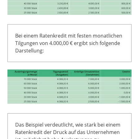
Bei einem Ratenkredit mit festen monatlichen
Tilgungen von 4.000,00 € ergibt sich folgende
Darstellung:
Das Beispiel verdeutlicht, wie stark bei einem
Ratenkredit der Druck auf das Unternehmen