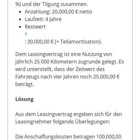
%) und der Tilgung zusammen.
Anzahlung: 20.000,00 € netto
Laufzeit: 4 Jahre
Restwert
1
: 30.000,00 € (= Teilamortisation).
Dem Leasingvertrag ist eine Nutzung von
jährlich 25 000 Kilometern zugrunde gelegt. Es
wird unterstellt, dass der Zeitwert des
Fahrzeugs nach vier Jahren noch 25.000,00 €
beträgt.
Lösung
Aus dem Leasingvertrag ergeben sich für den
Leasingnehmer folgende Überlegungen:
Die Anschaffungskosten betragen 100.000,00