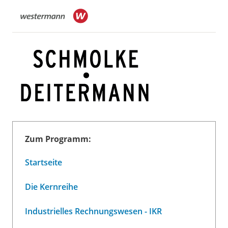
Zum Programm:
Startseite
Die Kernreihe
Industrielles Rechnungswesen - IKR