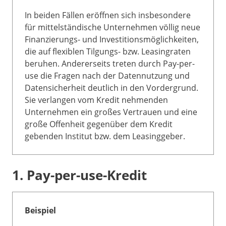
In beiden Fällen eröffnen sich insbesondere
für mittelständische Unternehmen völlig neue
Finanzierungs- und Investitionsmöglichkeiten,
die auf flexiblen Tilgungs- bzw. Leasingraten
beruhen. Andererseits treten durch Pay-per-
use die Fragen nach der Datennutzung und
Datensicherheit deutlich in den Vordergrund.
Sie verlangen vom Kredit nehmenden
Unternehmen ein großes Vertrauen und eine
große Offenheit gegenüber dem Kredit
gebenden Institut bzw. dem Leasinggeber.
1. Pay-per-use-Kredit
Beispiel