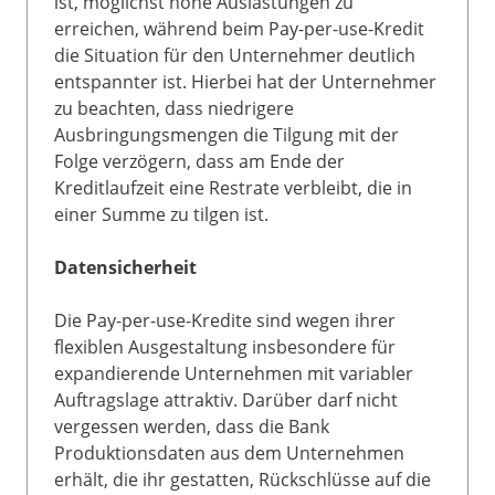
ist, möglichst hohe Auslastungen zu
erreichen, während beim Pay-per-use-Kredit
die Situation für den Unternehmer deutlich
entspannter ist. Hierbei hat der Unternehmer
zu beachten, dass niedrigere
Ausbringungsmengen die Tilgung mit der
Folge verzögern, dass am Ende der
Kreditlaufzeit eine Restrate verbleibt, die in
einer Summe zu tilgen ist.
Datensicherheit
Die Pay-per-use-Kredite sind wegen ihrer
flexiblen Ausgestaltung insbesondere für
expandierende Unternehmen mit variabler
Auftragslage attraktiv. Darüber darf nicht
vergessen werden, dass die Bank
Produktionsdaten aus dem Unternehmen
erhält, die ihr gestatten, Rückschlüsse auf die