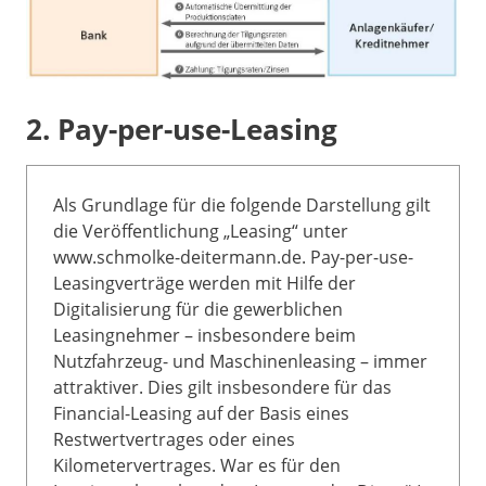
2. Pay-per-use-Leasing
Als Grundlage für die folgende Darstellung gilt
die Veröffentlichung „Leasing“ unter
www.schmolke-deitermann.de. Pay-per-use-
Leasingverträge werden mit Hilfe der
Digitalisierung für die gewerblichen
Leasingnehmer – insbesondere beim
Nutzfahrzeug- und Maschinenleasing – immer
attraktiver. Dies gilt insbesondere für das
Financial-Leasing auf der Basis eines
Restwertvertrages oder eines
Kilometervertrages. War es für den