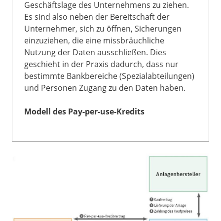
Geschäftslage des Unternehmens zu ziehen.
Es sind also neben der Bereitschaft der
Unternehmer, sich zu öffnen, Sicherungen
einzuziehen, die eine missbräuchliche
Nutzung der Daten ausschließen. Dies
geschieht in der Praxis dadurch, dass nur
bestimmte Bankbereiche (Spezialabteilungen)
und Personen Zugang zu den Daten haben.
Modell des Pay-per-use-Kredits