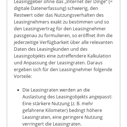
Leasinggeber ohne das „Internet der Dinge“ (=
digitale Datenerfassung) schwierig, den
Restwert oder das Nutzungsverhalten des
Leasingnehmers exakt zu bestimmen und so
den Leasingvertrag für den Leasingnehmer
passgenau zu formulieren, so eröffnet ihm die
jederzeitige Verfügbarkeit über alle relevanten
Daten des Leasingkunden und des
Leasingobjekts eine zutreffendere Kalkulation
und Anpassung der Leasingraten. Daraus
ergeben sich für den Leasingnehmer folgende
Vorteile:
Die Leasingraten werden an die
Auslastung des Leasingobjekts angepasst:
Eine stärkere Nutzung (z. B. mehr
gefahrene Kilometer) bedingt höhere
Leasingraten, eine geringere Nutzung
verringert die Leasingraten.