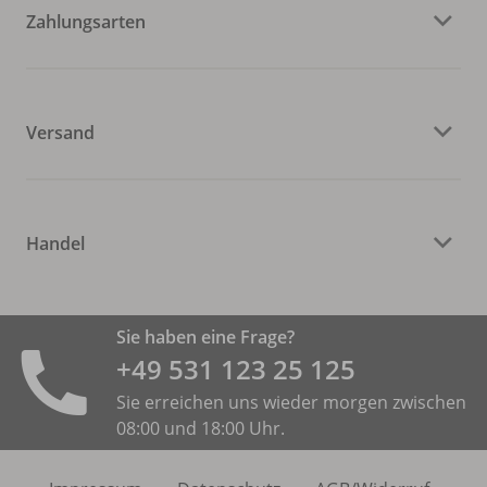
Zahlungsarten
Versand
Handel
Sie haben eine Frage?
+49 531 ­123 25 125
Sie erreichen uns wieder morgen zwischen
08:00 und 18:00 Uhr.