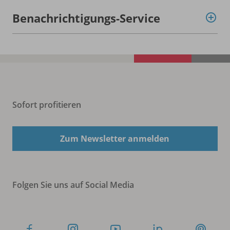
Benachrichtigungs-Service
Sofort profitieren
Zum Newsletter anmelden
Folgen Sie uns auf Social Media