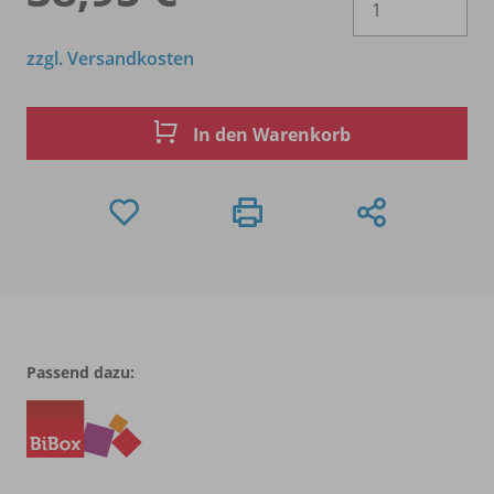
zzgl. Versandkosten
In den Warenkorb
Passend dazu: