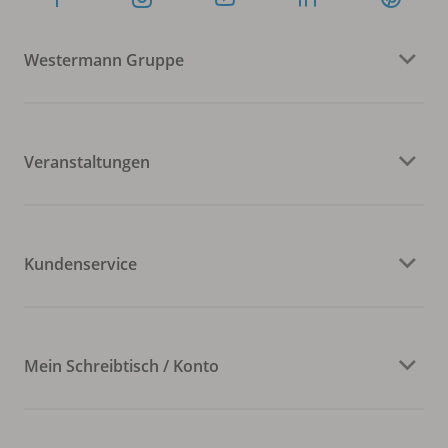
Westermann Gruppe
Veranstaltungen
Kundenservice
Mein Schreibtisch / Konto