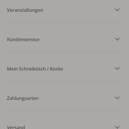
Veranstaltungen
Kundenservice
Mein Schreibtisch / Konto
Zahlungsarten
Versand