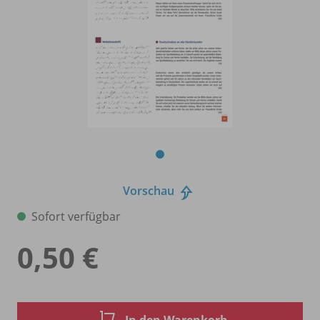
Vorschau
Sofort verfügbar
0,50 €