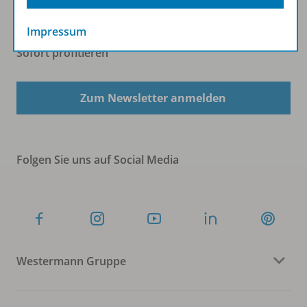
Impressum
Sofort profitieren
Zum Newsletter anmelden
Folgen Sie uns auf Social Media
Westermann Gruppe