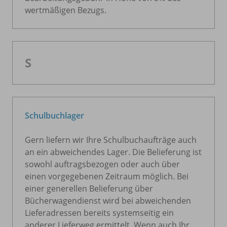
wertmäßigen Bezugs.
S
Schulbuchlager
Gern liefern wir Ihre Schulbuchaufträge auch
an ein abweichendes Lager. Die Belieferung ist
sowohl auftragsbezogen oder auch über
einen vorgegebenen Zeitraum möglich. Bei
einer generellen Belieferung über
Bücherwagendienst wird bei abweichenden
Lieferadressen bereits systemseitig ein
anderer Lieferweg ermittelt. Wenn auch Ihr