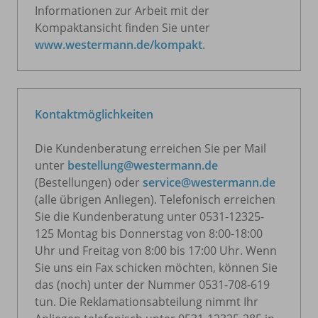
Informationen zur Arbeit mit der
Kompaktansicht finden Sie unter
www.westermann.de/kompakt
.
Kontaktmöglichkeiten
Die Kundenberatung erreichen Sie per Mail
unter
bestellung@westermann.de
(Bestellungen) oder
service@westermann.de
(alle übrigen Anliegen). Telefonisch erreichen
Sie die Kundenberatung unter 0531-12325-
125 Montag bis Donnerstag von 8:00-18:00
Uhr und Freitag von 8:00 bis 17:00 Uhr. Wenn
Sie uns ein Fax schicken möchten, können Sie
das (noch) unter der Nummer 0531-708-619
tun. Die Reklamationsabteilung nimmt Ihr