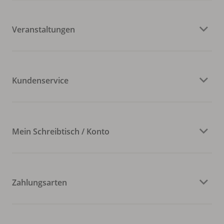
Veranstaltungen
Kundenservice
Mein Schreibtisch / Konto
Zahlungsarten