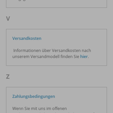
V
Versandkosten
Informationen über Versandkosten nach
unserem Versandmodell finden Sie
hier
.
Z
Zahlungsbedingungen
Wenn Sie mit uns im offenen