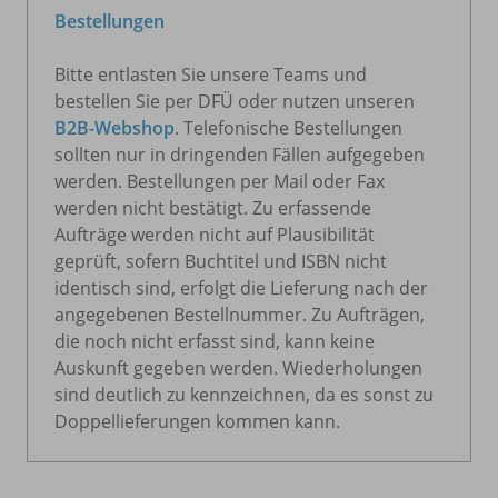
Bestellungen
Bitte entlasten Sie unsere Teams und
bestellen Sie per DFÜ oder nutzen unseren
B2B-Webshop
. Telefonische Bestellungen
sollten nur in dringenden Fällen aufgegeben
werden. Bestellungen per Mail oder Fax
werden nicht bestätigt. Zu erfassende
Aufträge werden nicht auf Plausibilität
geprüft, sofern Buchtitel und ISBN nicht
identisch sind, erfolgt die Lieferung nach der
angegebenen Bestellnummer. Zu Aufträgen,
die noch nicht erfasst sind, kann keine
Auskunft gegeben werden. Wiederholungen
sind deutlich zu kennzeichnen, da es sonst zu
Doppellieferungen kommen kann.