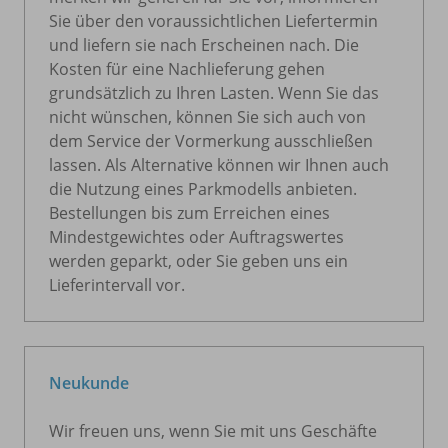
Sie über den voraussichtlichen Liefertermin
und liefern sie nach Erscheinen nach. Die
Kosten für eine Nachlieferung gehen
grundsätzlich zu Ihren Lasten. Wenn Sie das
nicht wünschen, können Sie sich auch von
dem Service der Vormerkung ausschließen
lassen. Als Alternative können wir Ihnen auch
die Nutzung eines Parkmodells anbieten.
Bestellungen bis zum Erreichen eines
Mindestgewichtes oder Auftragswertes
werden geparkt, oder Sie geben uns ein
Lieferintervall vor.
Neukunde
Wir freuen uns, wenn Sie mit uns Geschäfte