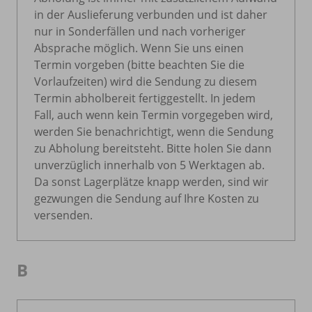
in der Auslieferung verbunden und ist daher
nur in Sonderfällen und nach vorheriger
Absprache möglich. Wenn Sie uns einen
Termin vorgeben (bitte beachten Sie die
Vorlaufzeiten) wird die Sendung zu diesem
Termin abholbereit fertiggestellt. In jedem
Fall, auch wenn kein Termin vorgegeben wird,
werden Sie benachrichtigt, wenn die Sendung
zu Abholung bereitsteht. Bitte holen Sie dann
unverzüglich innerhalb von 5 Werktagen ab.
Da sonst Lagerplätze knapp werden, sind wir
gezwungen die Sendung auf Ihre Kosten zu
versenden.
B