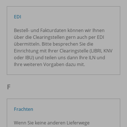
EDI
Bestell- und Fakturdaten können wir Ihnen
über die Clearingstellen gern auch per EDI
übermitteln. Bitte besprechen Sie die
Einrichtung mit Ihrer Clearingstelle (LIBRI, KNV
oder IBU) und teilen uns dann Ihre ILN und
Ihre weiteren Vorgaben dazu mit.
F
Frachten
Wenn Sie keine anderen Lieferwege