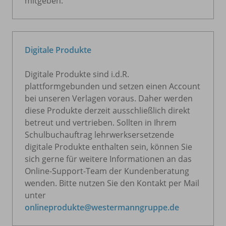
mitgeben.
Digitale Produkte
Digitale Produkte sind i.d.R.
plattformgebunden und setzen einen Account
bei unseren Verlagen voraus. Daher werden
diese Produkte derzeit ausschließlich direkt
betreut und vertrieben. Sollten in Ihrem
Schulbuchauftrag lehrwerksersetzende
digitale Produkte enthalten sein, können Sie
sich gerne für weitere Informationen an das
Online-Support-Team der Kundenberatung
wenden. Bitte nutzen Sie den Kontakt per Mail
unter
onlineprodukte@westermanngruppe.de