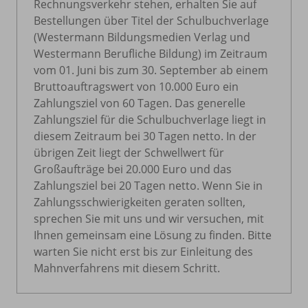
Rechnungsverkehr stehen, erhalten Sie auf
Bestellungen über Titel der Schulbuchverlage
(Westermann Bildungsmedien Verlag und
Westermann Berufliche Bildung) im Zeitraum
vom 01. Juni bis zum 30. September ab einem
Bruttoauftragswert von 10.000 Euro ein
Zahlungsziel von 60 Tagen. Das generelle
Zahlungsziel für die Schulbuchverlage liegt in
diesem Zeitraum bei 30 Tagen netto. In der
übrigen Zeit liegt der Schwellwert für
Großaufträge bei 20.000 Euro und das
Zahlungsziel bei 20 Tagen netto. Wenn Sie in
Zahlungsschwierigkeiten geraten sollten,
sprechen Sie mit uns und wir versuchen, mit
Ihnen gemeinsam eine Lösung zu finden. Bitte
warten Sie nicht erst bis zur Einleitung des
Mahnverfahrens mit diesem Schritt.