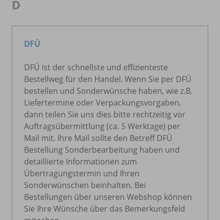
D
DFÜ
DFÜ ist der schnellste und effizienteste
Bestellweg für den Handel. Wenn Sie per DFÜ
bestellen und Sonderwünsche haben, wie z.B.
Liefertermine oder Verpackungsvorgaben,
dann teilen Sie uns dies bitte rechtzeitig vor
Auftragsübermittlung (ca. 5 Werktage) per
Mail mit. Ihre Mail sollte den Betreff DFÜ
Bestellung Sonderbearbeitung haben und
detaillierte Informationen zum
Übertragungstermin und Ihren
Sonderwünschen beinhalten. Bei
Bestellungen über unseren Webshop können
Sie Ihre Wünsche über das Bemerkungsfeld