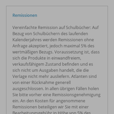
Remissionen
Vereinfachte Remission auf Schulbücher: Auf
Bezug von Schulbüchern des laufenden
Kalenderjahres werden Remissionen ohne
Anfrage akzeptiert, jedoch maximal 5% des
wertmäßigen Bezugs. Voraussetzung ist, dass
sich die Produkte in einwandfreiem,
verkaufsfähigem Zustand befinden und es
sich nicht um Ausgaben handelt, die die
Verlage nicht mehr ausliefern. Atlanten sind
von einer Rücknahme generell
ausgeschlossen. In allen übrigen Fällen holen
Sie bitte vorher eine Remissionsgenehmigung
ein. An den Kosten für angenommene
Remissionen beteiligen wir Sie mit einer
Bearbeitungsgebühr in Höhe von 5% des