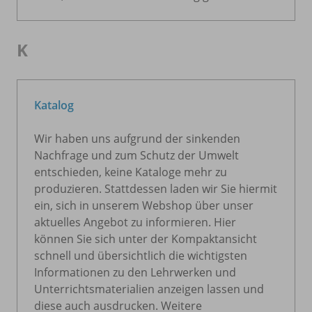
K
Katalog
Wir haben uns aufgrund der sinkenden
Nachfrage und zum Schutz der Umwelt
entschieden, keine Kataloge mehr zu
produzieren. Stattdessen laden wir Sie hiermit
ein, sich in unserem Webshop über unser
aktuelles Angebot zu informieren. Hier
können Sie sich unter der Kompaktansicht
schnell und übersichtlich die wichtigsten
Informationen zu den Lehrwerken und
Unterrichtsmaterialien anzeigen lassen und
diese auch ausdrucken. Weitere