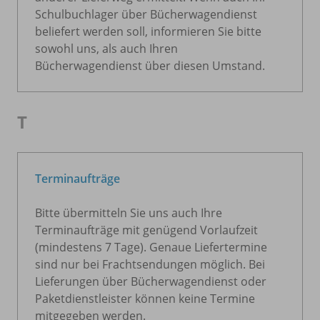
Schulbuchlager über Bücherwagendienst
beliefert werden soll, informieren Sie bitte
sowohl uns, als auch Ihren
Bücherwagendienst über diesen Umstand.
T
Terminaufträge
Bitte übermitteln Sie uns auch Ihre
Terminaufträge mit genügend Vorlaufzeit
(mindestens 7 Tage). Genaue Liefertermine
sind nur bei Frachtsendungen möglich. Bei
Lieferungen über Bücherwagendienst oder
Paketdienstleister können keine Termine
mitgegeben werden.