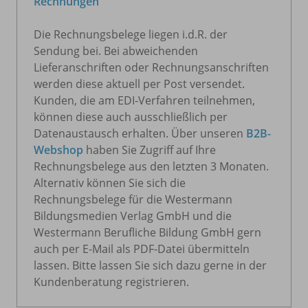
Rechnungen
Die Rechnungsbelege liegen i.d.R. der
Sendung bei. Bei abweichenden
Lieferanschriften oder Rechnungsanschriften
werden diese aktuell per Post versendet.
Kunden, die am EDI-Verfahren teilnehmen,
können diese auch ausschließlich per
Datenaustausch erhalten. Über unseren
B2B-
Webshop
haben Sie Zugriff auf Ihre
Rechnungsbelege aus den letzten 3 Monaten.
Alternativ können Sie sich die
Rechnungsbelege für die Westermann
Bildungsmedien Verlag GmbH und die
Westermann Berufliche Bildung GmbH gern
auch per E-Mail als PDF-Datei übermitteln
lassen. Bitte lassen Sie sich dazu gerne in der
Kundenberatung registrieren.