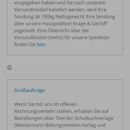
vorgegeben haben und Sie nach unserem
Versandmodell beliefert werden, wird Ihre
Sendung ab 180kg Nettogewicht Ihre Sendung
über unsere Hauspedition Krage & Gerloff
zugestellt. Eine Übersicht über die
Versandkosten (netto) für unsere Spedition
finden Sie
hier
.
G
Großaufträge
Wenn Sie mit uns im offenen
Rechnungsverkehr stehen, erhalten Sie auf
Bestellungen über Titel der Schulbuchverlage
(Westermann Bildungsmedien Verlag und