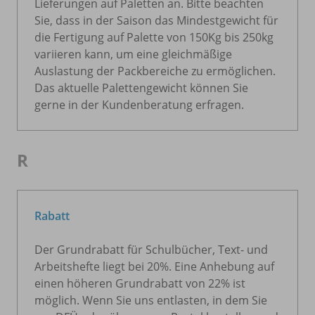
Lieferungen auf Paletten an. Bitte beachten
Sie, dass in der Saison das Mindestgewicht für
die Fertigung auf Palette von 150Kg bis 250kg
variieren kann, um eine gleichmäßige
Auslastung der Packbereiche zu ermöglichen.
Das aktuelle Palettengewicht können Sie
gerne in der Kundenberatung erfragen.
R
Rabatt
Der Grundrabatt für Schulbücher, Text- und
Arbeitshefte liegt bei 20%. Eine Anhebung auf
einen höheren Grundrabatt von 22% ist
möglich. Wenn Sie uns entlasten, in dem Sie