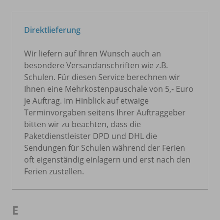
Direktlieferung
Wir liefern auf Ihren Wunsch auch an
besondere Versandanschriften wie z.B.
Schulen. Für diesen Service berechnen wir
Ihnen eine Mehrkostenpauschale von 5,- Euro
je Auftrag. Im Hinblick auf etwaige
Terminvorgaben seitens Ihrer Auftraggeber
bitten wir zu beachten, dass die
Paketdienstleister DPD und DHL die
Sendungen für Schulen während der Ferien
oft eigenständig einlagern und erst nach den
Ferien zustellen.
E