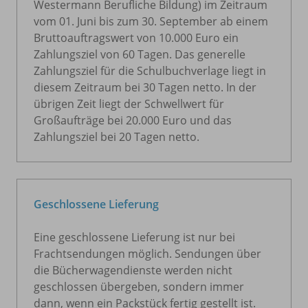
Westermann Berufliche Bildung) im Zeitraum
vom 01. Juni bis zum 30. September ab einem
Bruttoauftragswert von 10.000 Euro ein
Zahlungsziel von 60 Tagen. Das generelle
Zahlungsziel für die Schulbuchverlage liegt in
diesem Zeitraum bei 30 Tagen netto. In der
übrigen Zeit liegt der Schwellwert für
Großaufträge bei 20.000 Euro und das
Zahlungsziel bei 20 Tagen netto.
Geschlossene Lieferung
Eine geschlossene Lieferung ist nur bei
Frachtsendungen möglich. Sendungen über
die Bücherwagendienste werden nicht
geschlossen übergeben, sondern immer
dann, wenn ein Packstück fertig gestellt ist.