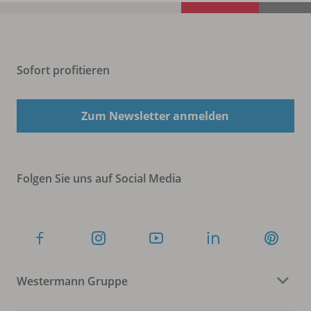
Sofort profitieren
Zum Newsletter anmelden
Folgen Sie uns auf Social Media
Westermann Gruppe