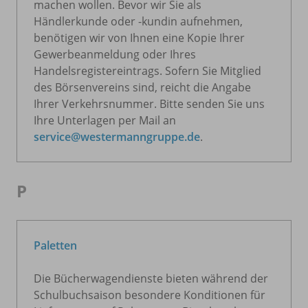
machen wollen. Bevor wir Sie als
Händlerkunde oder -kundin aufnehmen,
benötigen wir von Ihnen eine Kopie Ihrer
Gewerbeanmeldung oder Ihres
Handelsregistereintrags. Sofern Sie Mitglied
des Börsenvereins sind, reicht die Angabe
Ihrer Verkehrsnummer. Bitte senden Sie uns
Ihre Unterlagen per Mail an
service@westermanngruppe.de
.
P
Paletten
Die Bücherwagendienste bieten während der
Schulbuchsaison besondere Konditionen für