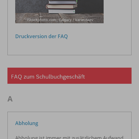
Druckversion der FAQ
A
Abholung
Abholung ist immer mit zusätzlichem Aufwand