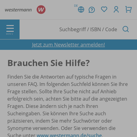
DE
MENÜ
Jetzt zum Newsletter anmelden!
Brauchen Sie Hilfe?
Finden Sie die Antworten auf typische Fragen in
unseren FAQ. Im folgenden Suchfeld können Sie Ihre
Frage stellen. Sollte Ihre Suche nicht auf Anhieb
erfolgreich sein, achten Sie bitte auf die angezeigten
Fragen. Diese ändern sich je nach Ihren
Sucheingaben. Sie können Ihre Suche auch
präzisieren, indem Sie mehr Suchwörter oder
Synonyme verwenden. Oder Sie verwenden die
Suche unter
www.westermann.de/suche
.