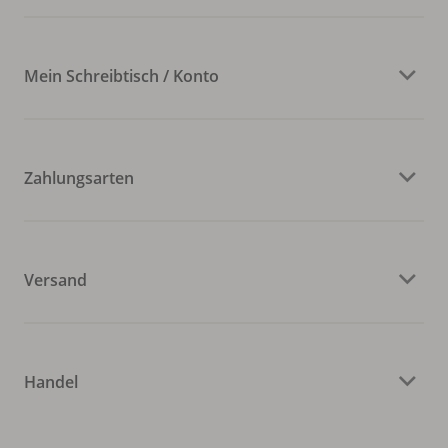
Mein Schreibtisch / Konto
Zahlungsarten
Versand
Handel