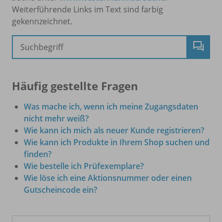
Weiterführende Links im Text sind farbig
gekennzeichnet.
Häufig gestellte Fragen
Was mache ich, wenn ich meine Zugangsdaten
nicht mehr weiß?
Wie kann ich mich als neuer Kunde registrieren?
Wie kann ich Produkte in Ihrem Shop suchen und
finden?
Wie bestelle ich Prüfexemplare?
Wie löse ich eine Aktionsnummer oder einen
Gutscheincode ein?