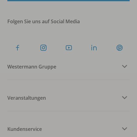
Folgen Sie uns auf Social Media
Westermann Gruppe
Veranstaltungen
Kundenservice