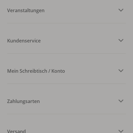
Veranstaltungen
Kundenservice
Mein Schreibtisch / Konto
Zahlungsarten
Versand