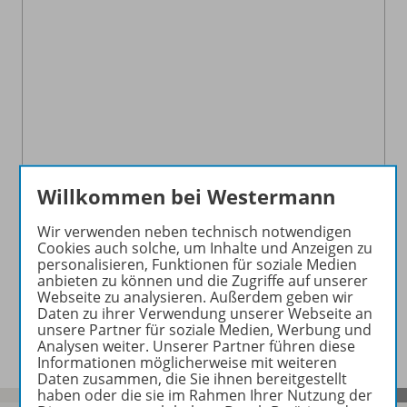
Willkommen bei Westermann
Wir verwenden neben technisch notwendigen
Cookies auch solche, um Inhalte und Anzeigen zu
Mehr Informationen
personalisieren, Funktionen für soziale Medien
anbieten zu können und die Zugriffe auf unserer
Webseite zu analysieren. Außerdem geben wir
Daten zu ihrer Verwendung unserer Webseite an
unsere Partner für soziale Medien, Werbung und
Analysen weiter. Unserer Partner führen diese
Informationen möglicherweise mit weiteren
Daten zusammen, die Sie ihnen bereitgestellt
haben oder die sie im Rahmen Ihrer Nutzung der