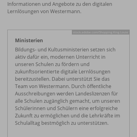
Informationen und Angebote zu den digitalen
Lernlösungen von Westermann.
stock.adobe.com/
Shopping King Louie
Ministerien
Bildungs- und Kultusministerien setzen sich
aktiv dafür ein, modernen Unterricht in
unseren Schulen zu fördern und
zukunftsorientierte digitale Lernlösungen
bereitzustellen. Dabei unterstützt Sie das
Team von Westermann. Durch öffentliche
Ausschreibungen werden Landeslizenzen für
alle Schulen zugänglich gemacht, um unseren
Schülerinnen und Schülern eine erfolgreiche
Zukunft zu ermöglichen und die Lehrkräfte im
Schulalltag bestmöglich zu unterstützen.