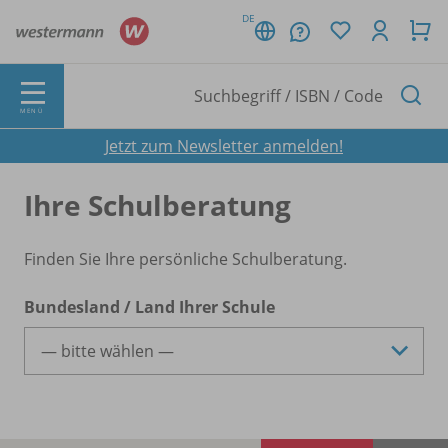
DE
MENÜ
Jetzt zum Newsletter anmelden!
Ihre Schulberatung
Finden Sie Ihre persönliche Schulberatung.
Bundesland / Land Ihrer Schule