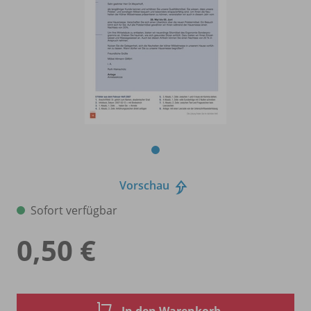
Vorschau
Sofort verfügbar
0,50 €