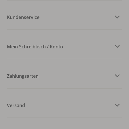
Kundenservice
Mein Schreibtisch / Konto
Zahlungsarten
Versand