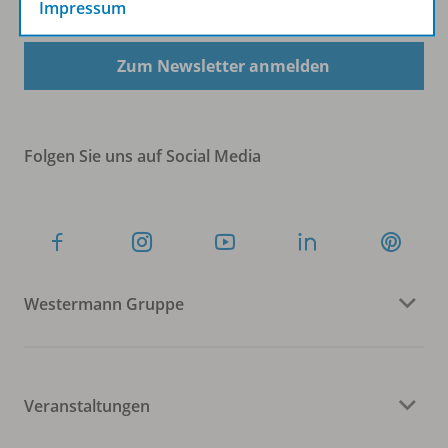
Impressum
Zum Newsletter anmelden
Folgen Sie uns auf Social Media
Westermann Gruppe
Veranstaltungen