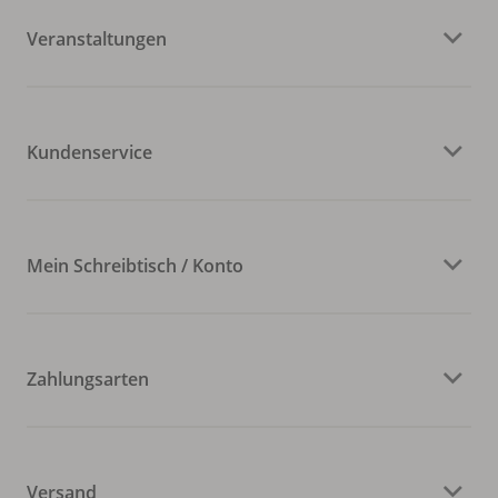
Veranstaltungen
Kundenservice
Mein Schreibtisch / Konto
Zahlungsarten
Versand