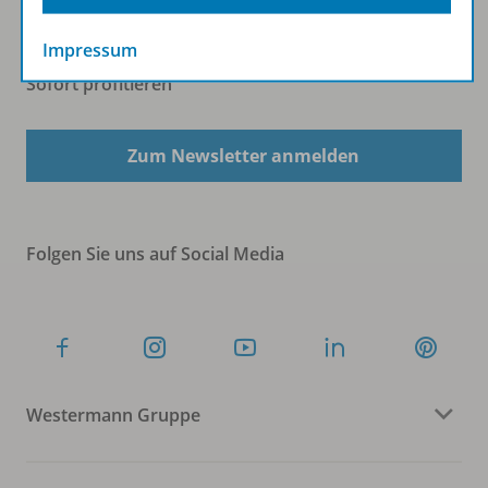
Impressum
Sofort profitieren
Zum Newsletter anmelden
Folgen Sie uns auf Social Media
Westermann Gruppe