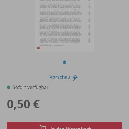
Vorschau
Sofort verfügbar
0,50 €