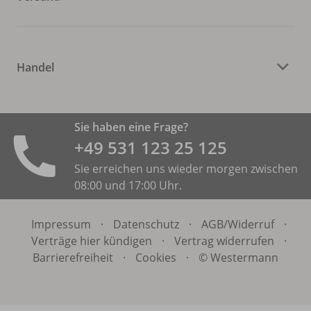
Handel
Sie haben eine Frage?
+49 531 ­123 25 125
Sie erreichen uns wieder morgen zwischen
08:00 und 17:00 Uhr.
Impressum
·
Datenschutz
·
AGB/
Widerruf
·
Verträge hier kündigen
·
Vertrag widerrufen
·
Barrierefreiheit
·
Cookies
·
© Westermann