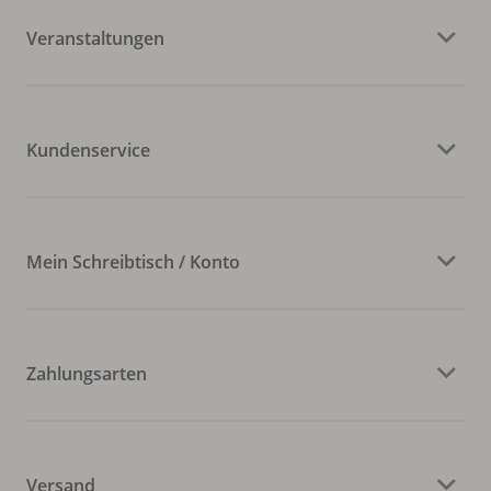
Veranstaltungen
Kundenservice
Mein Schreibtisch / Konto
Zahlungsarten
Versand