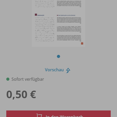
Vorschau
Sofort verfügbar
0,50 €