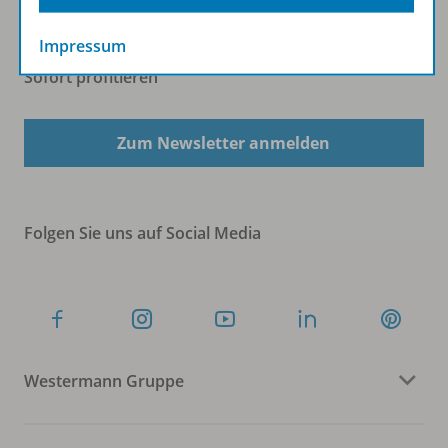
Impressum
Sofort profitieren
Zum Newsletter anmelden
Folgen Sie uns auf Social Media
Westermann Gruppe