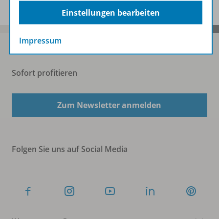
Einstellungen bearbeiten
Impressum
Sofort profitieren
Zum Newsletter anmelden
Folgen Sie uns auf Social Media