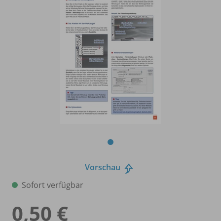
Vorschau
Sofort verfügbar
0,50 €