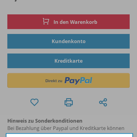
In den Warenkorb
Kundenkonto
Kreditkarte
Hinweis zu Sonderkonditionen
Bei Bezahlung über Paypal und Kreditkarte können
keine Sonderkonditionen gewährt werden.