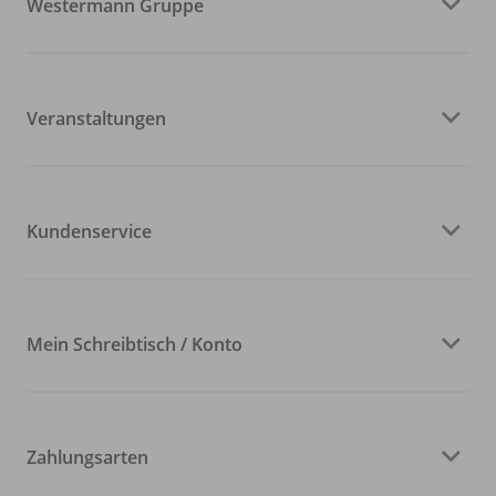
Westermann Gruppe
Veranstaltungen
Kundenservice
Mein Schreibtisch / Konto
Zahlungsarten