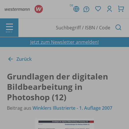
DE
MENÜ
Jetzt zum Newsletter anmelden!
Zurück
Grundlagen der digitalen
Bildbearbeitung in
Photoshop (12)
Beitrag aus
Winklers Illustrierte - 1. Auflage 2007