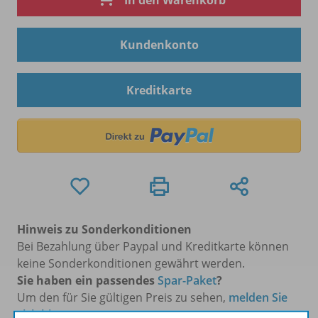
In den Warenkorb
Kundenkonto
Kreditkarte
Hinweis zu Sonderkonditionen
Bei Bezahlung über Paypal und Kreditkarte können
keine Sonderkonditionen gewährt werden.
Sie haben ein passendes
Spar-Paket
?
Um den für Sie gültigen Preis zu sehen,
melden Sie
sich bitte an
.