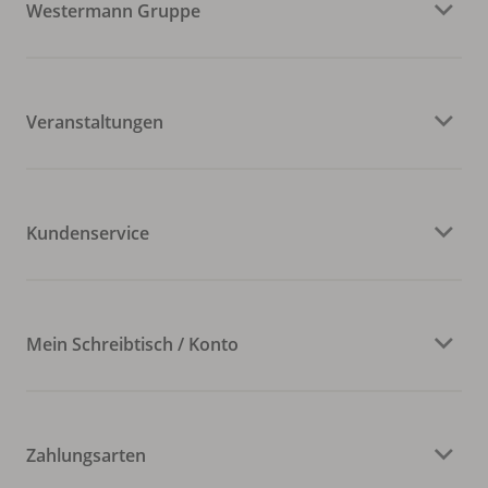
Westermann Gruppe
Veranstaltungen
Kundenservice
Mein Schreibtisch / Konto
Zahlungsarten