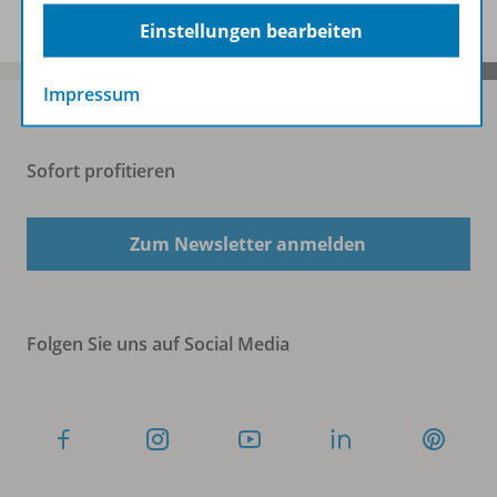
Einstellungen bearbeiten
Impressum
Sofort profitieren
Zum Newsletter anmelden
Folgen Sie uns auf Social Media