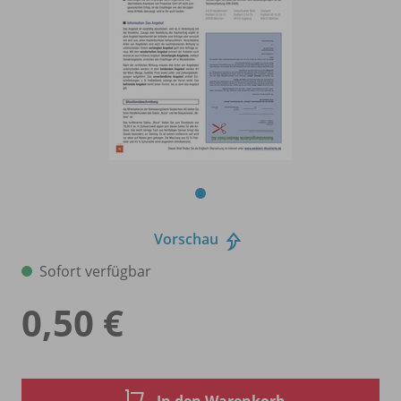
Vorschau
Sofort verfügbar
0,50 €