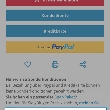
In den Warenkorb
Kundenkonto
Kreditkarte
Hinweis zu Sonderkonditionen
Bei Bezahlung über Paypal und Kreditkarte können
keine Sonderkonditionen gewährt werden.
Sie haben ein passendes
Spar-Paket
?
Um den für Sie gültigen Preis zu sehen,
melden Sie
sich bitte an
.