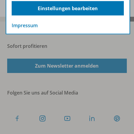
Einstellungen bearbeiten
Impressum
Sofort profitieren
Zum Newsletter anmelden
Folgen Sie uns auf Social Media