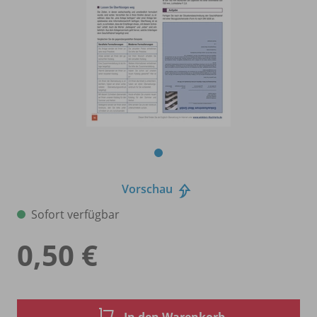
Vorschau
Sofort verfügbar
0,50 €