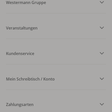
Westermann Gruppe
Veranstaltungen
Kundenservice
Mein Schreibtisch / Konto
Zahlungsarten