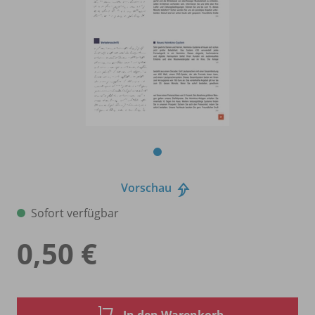
Vorschau
Sofort verfügbar
0,50 €