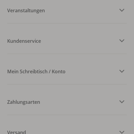
Veranstaltungen
Kundenservice
Mein Schreibtisch / Konto
Zahlungsarten
Versand