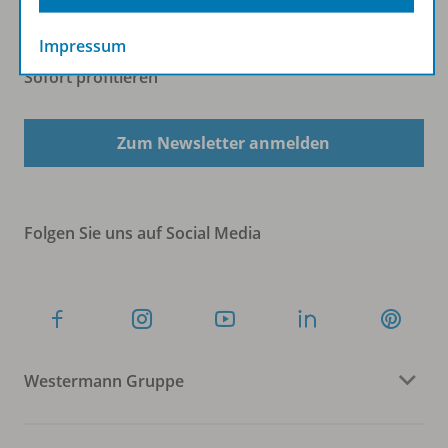
Impressum
Sofort profitieren
Zum Newsletter anmelden
Folgen Sie uns auf Social Media
Westermann Gruppe