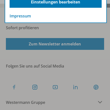
Einstellungen bearbeiten
Impressum
Sofort profitieren
Zum Newsletter anmelden
Folgen Sie uns auf Social Media
Westermann Gruppe