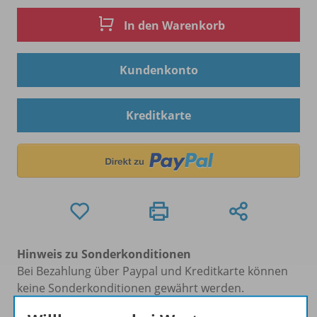
In den Warenkorb
Kundenkonto
Kreditkarte
Hinweis zu Sonderkonditionen
Bei Bezahlung über Paypal und Kreditkarte können
keine Sonderkonditionen gewährt werden.
Sie haben ein passendes
Spar-Paket
?