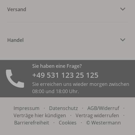
Versand
Handel
Sie haben eine Frage?
+49 531 ­123 25 125
Sie erreichen uns wieder morgen zwischen
08:00 und 18:00 Uhr.
Impressum
·
Datenschutz
·
AGB/
Widerruf
·
Verträge hier kündigen
·
Vertrag widerrufen
·
Barrierefreiheit
·
Cookies
·
© Westermann