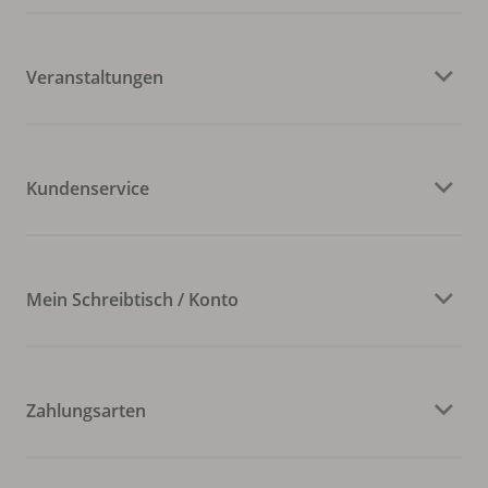
Veranstaltungen
Kundenservice
Mein Schreibtisch / Konto
Zahlungsarten