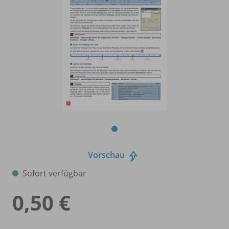
Vorschau
Sofort verfügbar
0,50 €