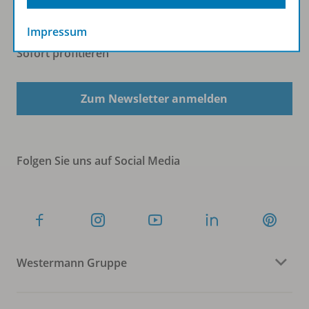
Impressum
Sofort profitieren
Zum Newsletter anmelden
Folgen Sie uns auf Social Media
Westermann Gruppe