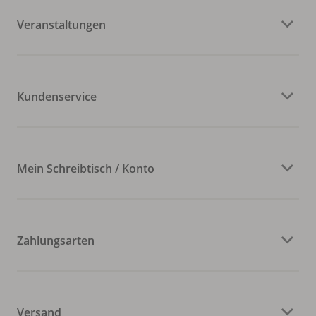
Veranstaltungen
Kundenservice
Mein Schreibtisch / Konto
Zahlungsarten
Versand