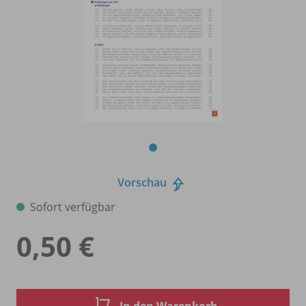
Vorschau
Sofort verfügbar
0,50 €