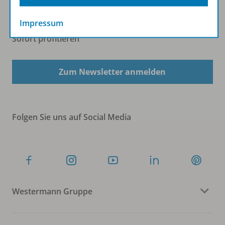
Impressum
Sofort profitieren
Zum Newsletter anmelden
Folgen Sie uns auf Social Media
Westermann Gruppe