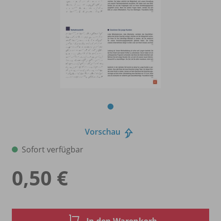
Vorschau
Sofort verfügbar
0,50 €