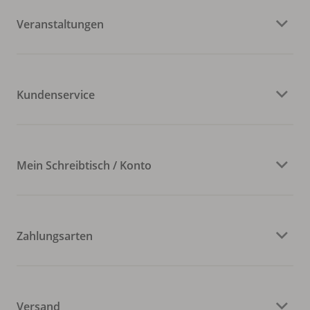
Veranstaltungen
Kundenservice
Mein Schreibtisch / Konto
Zahlungsarten
Versand