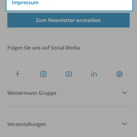
Impressum
Zum Newsletter anmelden
Folgen Sie uns auf Social Media
Westermann Gruppe
Veranstaltungen