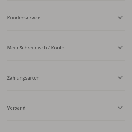
Kundenservice
Mein Schreibtisch / Konto
Zahlungsarten
Versand