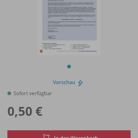
Vorschau
Sofort verfügbar
0,50 €