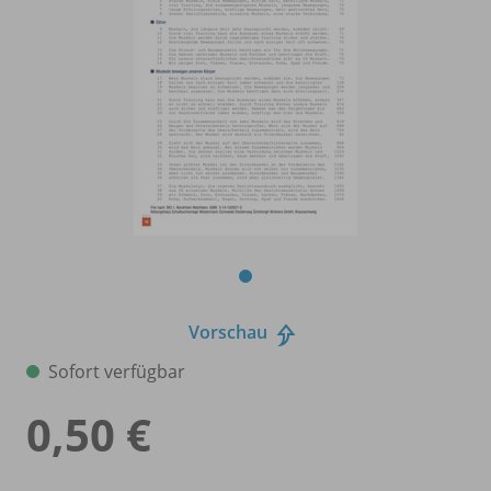
Vorschau
Sofort verfügbar
0,50 €