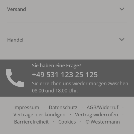
Versand
Handel
Sie haben eine Frage?
+49 531 ­123 25 125
Sie erreichen uns wieder morgen zwischen
08:00 und 18:00 Uhr.
Impressum
·
Datenschutz
·
AGB/
Widerruf
·
Verträge hier kündigen
·
Vertrag widerrufen
·
Barrierefreiheit
·
Cookies
·
© Westermann