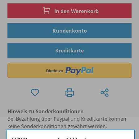
In den Warenkorb
Kundenkonto
Kreditkarte
Hinweis zu Sonderkonditionen
Bei Bezahlung über Paypal und Kreditkarte können
keine Sonderkonditionen gewährt werden.
Sie haben ein passendes
Spar-Paket
?