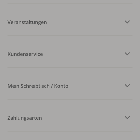
Veranstaltungen
Kundenservice
Mein Schreibtisch / Konto
Zahlungsarten