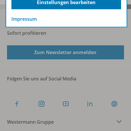
Einstellungen bearbeiten
Impressum
Sofort profitieren
Zum Newsletter anmelden
Folgen Sie uns auf Social Media
Westermann Gruppe