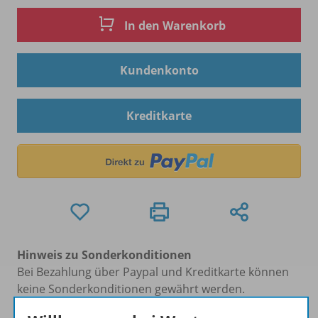
In den Warenkorb
Kundenkonto
Kreditkarte
Hinweis zu Sonderkonditionen
Bei Bezahlung über Paypal und Kreditkarte können
keine Sonderkonditionen gewährt werden.
Sie haben ein passendes
Spar-Paket
?