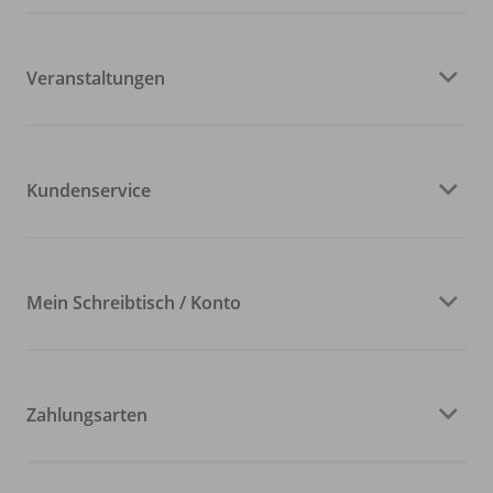
Veranstaltungen
Kundenservice
Mein Schreibtisch / Konto
Zahlungsarten