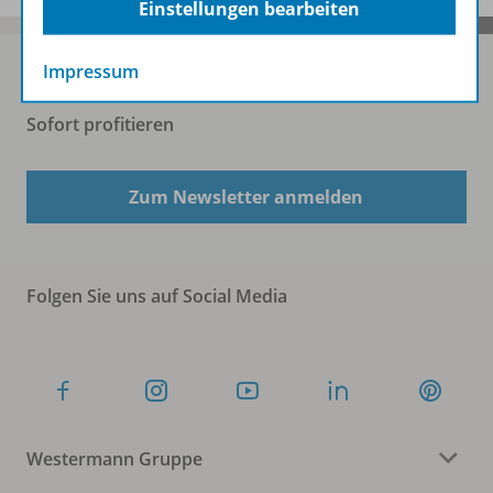
Einstellungen bearbeiten
Impressum
Sofort profitieren
Zum Newsletter anmelden
Folgen Sie uns auf Social Media
Westermann Gruppe