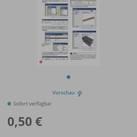
Vorschau
Sofort verfügbar
0,50 €