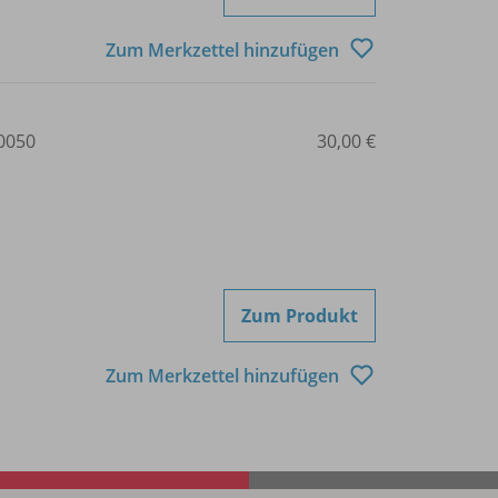
Zum Merkzettel hinzufügen
0050
30,00 €
Zum Produkt
Zum Merkzettel hinzufügen