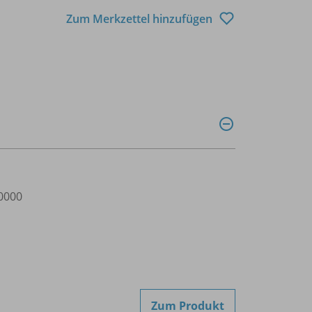
Zum Merkzettel hinzufügen
0000
Zum Produkt