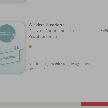
Winklers Illustrierte
Digitales Abonnement für
2345
Privatpersonen
Nur für ausgewählte Kundengruppen
bestellbar