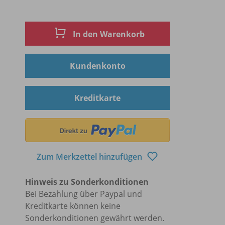
In den Warenkorb
Kundenkonto
Kreditkarte
Zum Merkzettel hinzufügen
Hinweis zu Sonderkonditionen
Bei Bezahlung über Paypal und
Kreditkarte können keine
Sonderkonditionen gewährt werden.