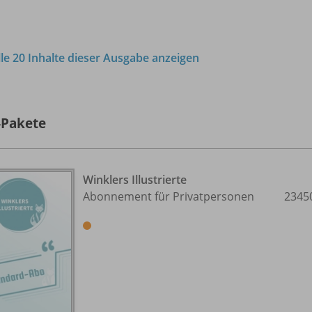
lle 20 Inhalte dieser Ausgabe anzeigen
-Pakete
Winklers Illustrierte
Abonnement für Privatpersonen
2345