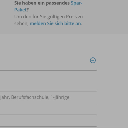
Sie haben ein passendes
Spar-
Paket
?
Um den für Sie gültigen Preis zu
sehen,
melden Sie sich bitte an
.
ahr, Berufsfachschule, 1-jährige