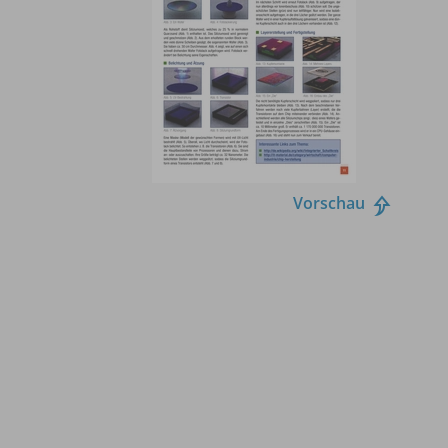
Vorschau