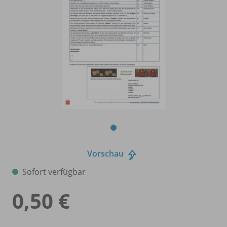
Vorschau
Sofort verfügbar
0,50 €