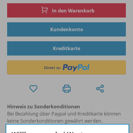
In den Warenkorb
Kundenkonto
Kreditkarte
Hinweis zu Sonderkonditionen
Bei Bezahlung über Paypal und Kreditkarte können
keine Sonderkonditionen gewährt werden.
Sie haben ein passendes
Spar-Paket
?