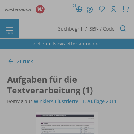
DE
MENÜ
Jetzt zum Newsletter anmelden!
Zurück
Aufgaben für die
Textverarbeitung (1)
Beitrag aus
Winklers Illustrierte - 1. Auflage 2011