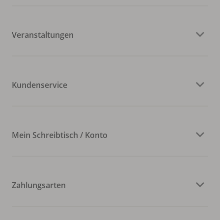
Veranstaltungen
Kundenservice
Mein Schreibtisch / Konto
Zahlungsarten