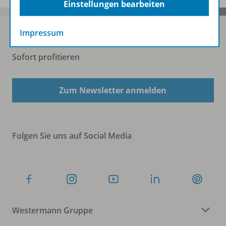
Einstellungen bearbeiten
Impressum
Sofort profitieren
Zum Newsletter anmelden
Folgen Sie uns auf Social Media
Westermann Gruppe