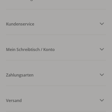
Kundenservice
Mein Schreibtisch / Konto
Zahlungsarten
Versand