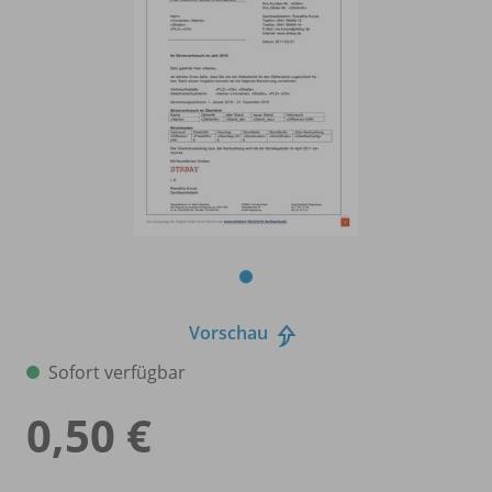
Vorschau
Sofort verfügbar
0,50 €