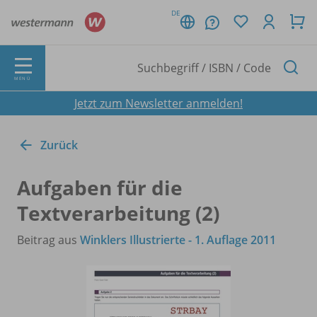
DE
MENÜ
Jetzt zum Newsletter anmelden!
Zurück
Aufgaben für die
Textverarbeitung (2)
Beitrag aus
Winklers Illustrierte - 1. Auflage 2011