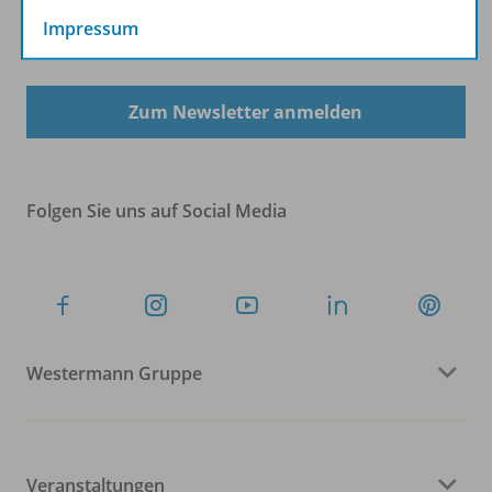
Impressum
Sofort profitieren
Zum Newsletter anmelden
Folgen Sie uns auf Social Media
Westermann Gruppe
Veranstaltungen