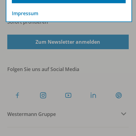
Impressum
Sofort profitieren
Zum Newsletter anmelden
Folgen Sie uns auf Social Media
Westermann Gruppe