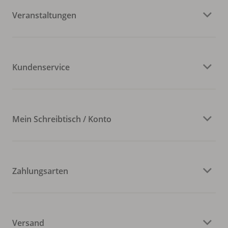
Veranstaltungen
Kundenservice
Mein Schreibtisch / Konto
Zahlungsarten
Versand