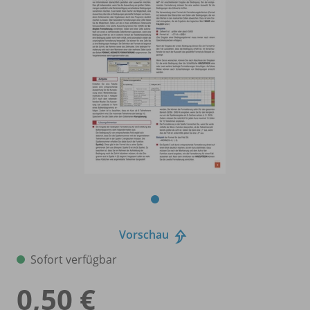
Vorschau
Sofort verfügbar
0,50 €