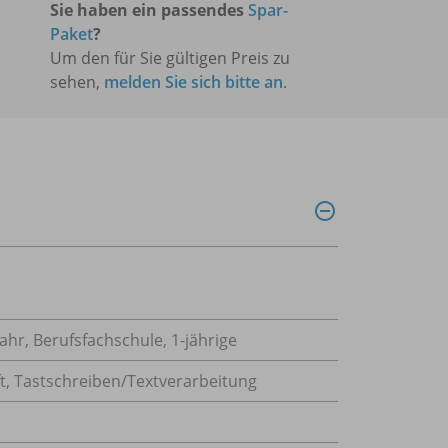
Sie haben ein passendes
Spar-
Paket
?
Um den für Sie gültigen Preis zu
sehen,
melden Sie sich bitte an
.
ahr, Berufsfachschule, 1-jährige
t
,
Tastschreiben/Textverarbeitung