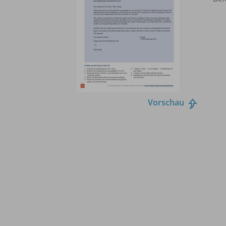
Vorschau