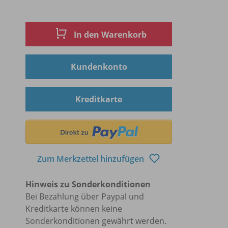
In den Warenkorb
Kundenkonto
Kreditkarte
Zum Merkzettel hinzufügen
Hinweis zu Sonderkonditionen
Bei Bezahlung über Paypal und
Kreditkarte können keine
Sonderkonditionen gewährt werden.