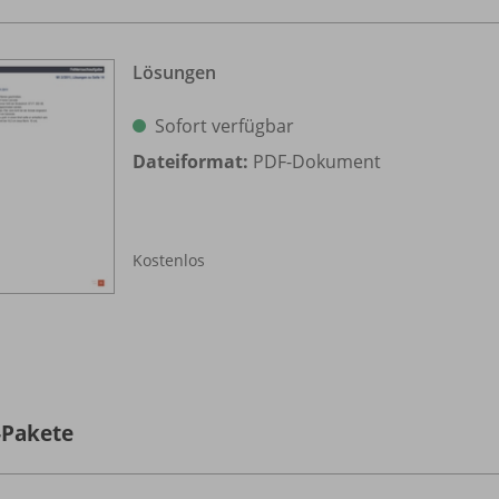
Lösungen
Sofort verfügbar
Dateiformat:
PDF-Dokument
Kostenlos
-Pakete