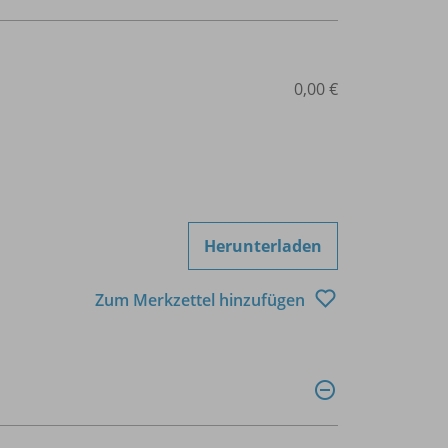
0,00 €
Herunterladen
Zum Merkzettel hinzufügen