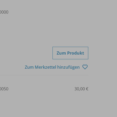
0000
Zum Produkt
Zum Merkzettel hinzufügen
0050
30,00 €