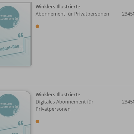
Winklers Illustrierte
Abonnement für Privatpersonen
2345
Winklers Illustrierte
Digitales Abonnement für
2345
Privatpersonen